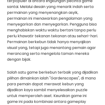
terpopuler di antara lingkungan pecinta game
santai. Melalui desain yang menarik indah serta
permainan yang menyenangkan asyik,
permainan ini menawarkan pengalaman yang
menyegarkan dan menyegarkan. Pengguna bisa
menghabiskan waktu waktu bertani tanpa perlu
perlu khawatir tekanan tekanan atau sehari-hari.
Permainan berkebun tidak hanya menyajikan
visual yang, tetapi juga menantang pemain agar
merancang serta mengelola taman mereka
dengan bijak.
Salah satu game berkebun terbaik yang dijadikan
pilihan dimainkan ialah "Gardenscapes", di mana
para pemain dapat merawat kebun yang
dijadikan kaya sambil menyelesaikan puzzle
untuk memperoleh aset. Keunikan game ini
game ini pada kombinasi antara gameplay