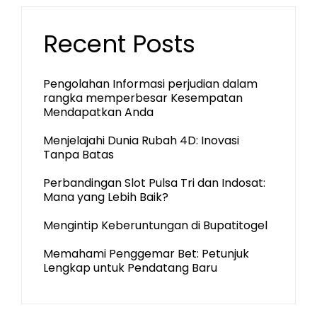
Recent Posts
Pengolahan Informasi perjudian dalam
rangka memperbesar Kesempatan
Mendapatkan Anda
Menjelajahi Dunia Rubah 4D: Inovasi
Tanpa Batas
Perbandingan Slot Pulsa Tri dan Indosat:
Mana yang Lebih Baik?
Mengintip Keberuntungan di Bupatitogel
Memahami Penggemar Bet: Petunjuk
Lengkap untuk Pendatang Baru