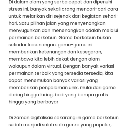
Di dalam alam yang serba cepat dan dipenuhi
stress ini, banyak sekali orang mencari-cari cara
untuk melarikan diri sejenak dari kegiatan sehari-
hari. Satu pilihan jalan yang menyenangkan
menyuguhkan dan menenangkan adalah melalui
permainan berkebun. Game berkebun bukan
sekadar kesenangan; game-game ini
memberikan ketenangan dan kesegaran,
membawa kita lebih dekat dengan alam,
walaupun dalam virtual. Dengan banyak variasi
permainan terbaik yang tersedia tersedia, kita
dapat menemukan banyak variasi yang
memberikan pengalaman unik, mulai dari game
daring hingga luring, baik yang berupa gratis
hingga yang berbayar.
Di zaman digitalisasi sekarang ini game berkebun
sudah menjadi salah satu genre yang populer,