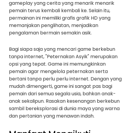
gameplay yang cerita yang menarik menarik
pemain terus kembali kembali ke. Selain itu,
permainan ini memiliki grafis grafik HD yang
memanjakan penglihatan, menjadikan
pengalaman bermain semakin asik.
Bagi siapa saja yang mencari game berkebun
tanpa internet, "Peternakan Asyik" merupakan
opsi yang tepat. Game ini memungkinkan
pemain agar mengelola peternakan serta
bertani tanpa perlu perlu internet. Dengan yang
mudah dimengerti, game ini sangat pas bagi
pemain dari semua segala usia, bahkan anak-
anak sekalipun. Rasakan kesenangan berkebun
sambil bereksplorasi di dunia maya yang warna
dan pertanian yang menawan indah.