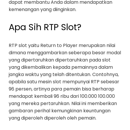
dapat membantu Anda dalam mendapatkan
kemenangan yang diinginkan.
Apa Sih RTP Slot?
RTP slot yaitu Return to Player merupakan nilai
dimana menggambarkan seberapa besar modal
yang dipertaruhkan dipertaruhkan pada slot
yang dikembalikan kepada pemainnya dalam
jangka waktu yang telah ditentukan. Contohnya,
apabila satu mesin slot mempunyai RTP sebesar
96 persen, artinya para pemain bisa berharap
mendapat kembali 96 ribu dari 100.000 100.000
yang mereka pertaruhkan. Nilai ini memberikan
gambaran perihal kemungkinan keuntungan
yang diperoleh diperoleh oleh pemain.