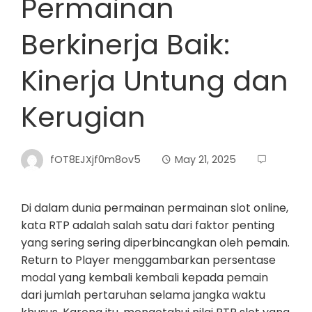
Permainan
Berkinerja Baik:
Kinerja Untung dan
Kerugian
fOT8EJXjf0m8ov5
May 21, 2025
Di dalam dunia permainan permainan slot online,
kata RTP adalah salah satu dari faktor penting
yang sering sering diperbincangkan oleh pemain.
Return to Player menggambarkan persentase
modal yang kembali kembali kepada pemain
dari jumlah pertaruhan selama jangka waktu