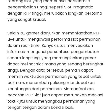
tentang slot yang mempunyai persentase
pengembalian tinggi, seperti Slot Pragmatic
dengan RTP tinggi, merupakan langkah pertama
yang sangat krusial.
Selain itu, gamer dianjurkan memanfaatkan RTP
Live untuk mengawasi performa slot permainan
dalam real-time. Banyak situs menyediakan
informasi mengenai persentase pengembalian
secara langsung, yang memungkinkan gamer
dapat melihat slot mana yang sedang bertingkat
tinggi. Dengan data tersebut, pemain dapat
memilih waktu dan permainan yang tepat untuk
bermain, menambah peluang mendapatkan
keuntungan dari permainan. Memanfaatkan
bocoran RTP Slot juga dapat merupakan menjadi
taktik jitu untuk menjangkau permainan yang
tengah tengah dalam kondisi baik.