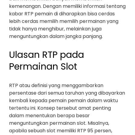
kemenangan. Dengan memiliki informasi tentang
kabar RTP pemain di diharapkan bisa cerdas
lebih cerdas memilih memilih permainan yang
tidak hanya menghibur, melainkan juga
menguntungkan dalam jangka panjang.
Ulasan RTP pada
Permainan Slot
RTP atau definisi yang menggambarkan
persentase dari semua taruhan yang dibayarkan
kembali kepada pemain pemain dalam waktu
tertentu ini. Konsep tersebut amat penting
dalam menentukan berapa besar
menguntungkan permainan slot. Misalnya,
apabila sebuah slot memiliki RTP 95 persen,