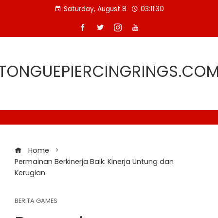
Skip
Saturday, August 8
03:11:31
to
content
TONGUEPIERCINGRINGS.CO
Home
Permainan Berkinerja Baik: Kinerja Untung dan
Kerugian
BERITA GAMES