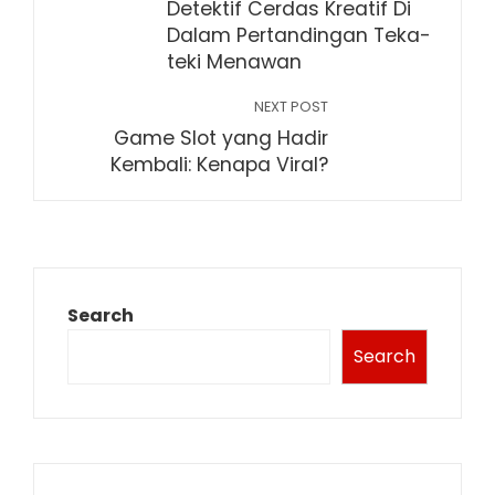
Detektif Cerdas Kreatif Di
Dalam Pertandingan Teka-
teki Menawan
NEXT POST
Game Slot yang Hadir
Kembali: Kenapa Viral?
Search
Search