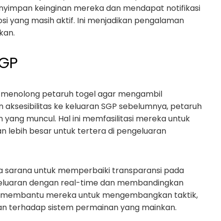
nyimpan keinginan mereka dan mendapat notifikasi
i yang masih aktif. Ini menjadikan pengalaman
kan.
SGP
am menolong petaruh togel agar mengambil
aksesibilitas ke keluaran SGP sebelumnya, petaruh
yang muncul. Hal ini memfasilitasi mereka untuk
ebih besar untuk tertera di pengeluaran
pula sarana untuk memperbaiki transparansi pada
geluaran dengan real-time dan membandingkan
ya membantu mereka untuk mengembangkan taktik,
an terhadap sistem permainan yang mainkan.