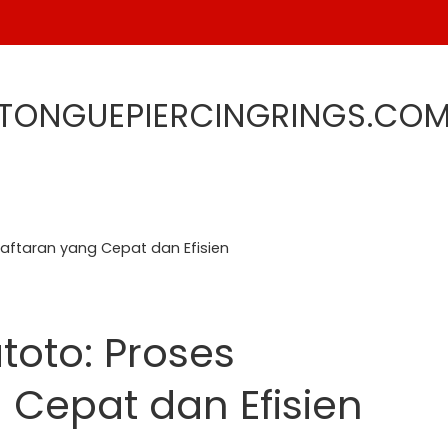
TONGUEPIERCINGRINGS.CO
aftaran yang Cepat dan Efisien
toto: Proses
 Cepat dan Efisien