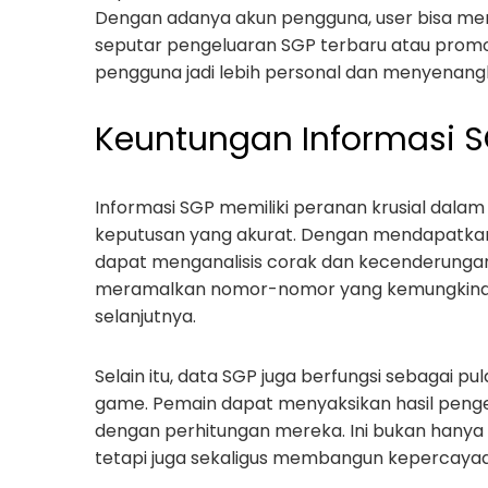
Dengan adanya akun pengguna, user bisa me
seputar pengeluaran SGP terbaru atau promos
pengguna jadi lebih personal dan menyenang
Keuntungan Informasi 
Informasi SGP memiliki peranan krusial dal
keputusan yang akurat. Dengan mendapatkan 
dapat menganalisis corak dan kecenderungan 
meramalkan nomor-nomor yang kemungkinan l
selanjutnya.
Selain itu, data SGP juga berfungsi sebagai 
game. Pemain dapat menyaksikan hasil pen
dengan perhitungan mereka. Ini bukan han
tetapi juga sekaligus membangun kepercaya