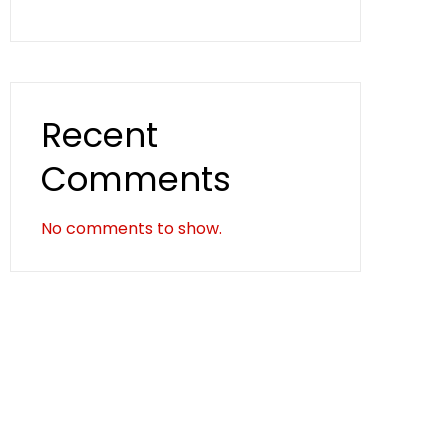
Recent
Comments
No comments to show.