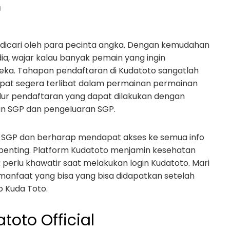
g dicari oleh para pecinta angka. Dengan kemudahan
ia, wajar kalau banyak pemain yang ingin
a. Tahapan pendaftaran di Kudatoto sangatlah
pat segera terlibat dalam permainan permainan
sedur pendaftaran yang dapat dilakukan dengan
an SGP dan pengeluaran SGP.
si SGP dan berharap mendapat akses ke semua info
l penting. Platform Kudatoto menjamin kesehatan
erlu khawatir saat melakukan login Kudatoto. Mari
n manfaat yang bisa yang bisa didapatkan setelah
 Kuda Toto.
toto Official