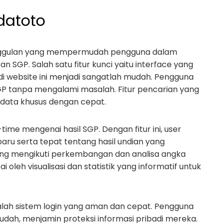
datoto
 unggulan yang mempermudah pengguna dalam
n SGP. Salah satu fitur kunci yaitu interface yang
 di website ini menjadi sangatlah mudah. Pengguna
P tanpa mengalami masalah. Fitur pencarian yang
data khusus dengan cepat.
time mengenai hasil SGP. Dengan fitur ini, user
aru serta tepat tentang hasil undian yang
 yang mengikuti perkembangan dan analisa angka
 oleh visualisasi dan statistik yang informatif untuk
adalah sistem login yang aman dan cepat. Pengguna
dah, menjamin proteksi informasi pribadi mereka.