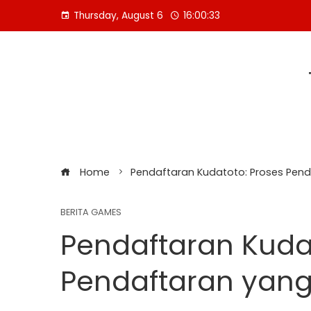
Skip
Thursday, August 6
16:00:33
to
content
Home
Pendaftaran Kudatoto: Proses Pend
BERITA GAMES
Pendaftaran Kuda
Pendaftaran yang