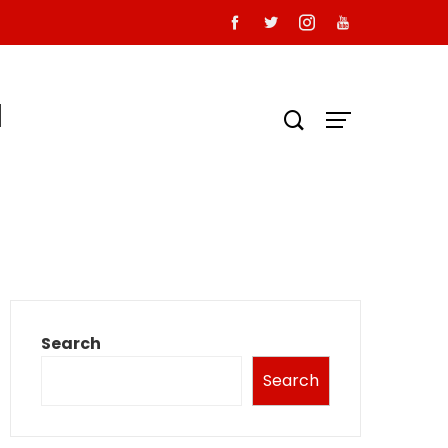
M
Search
Search