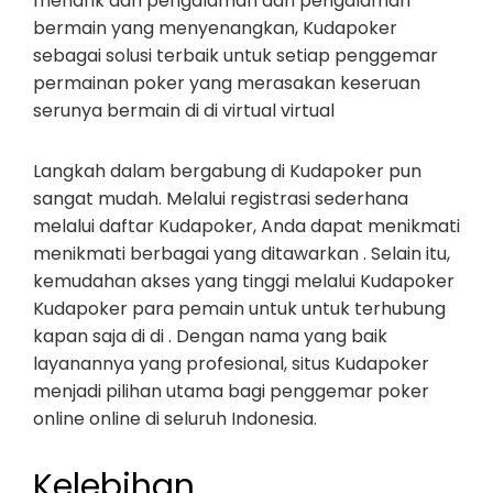
menarik dan pengalaman dan pengalaman
bermain yang menyenangkan, Kudapoker
sebagai solusi terbaik untuk setiap penggemar
permainan poker yang merasakan keseruan
serunya bermain di di virtual virtual
Langkah dalam bergabung di Kudapoker pun
sangat mudah. Melalui registrasi sederhana
melalui daftar Kudapoker, Anda dapat menikmati
menikmati berbagai yang ditawarkan . Selain itu,
kemudahan akses yang tinggi melalui Kudapoker
Kudapoker para pemain untuk untuk terhubung
kapan saja di di . Dengan nama yang baik
layanannya yang profesional, situs Kudapoker
menjadi pilihan utama bagi penggemar poker
online online di seluruh Indonesia.
Kelebihan