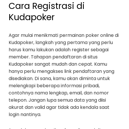
Cara Registrasi di
Kudapoker
Agar mulai menikmati permainan poker online di
Kudapoker, langkah yang pertama yang perlu
harus kamu lakukan adalah register sebagai
member. Tahapan pendaftaran di situs
Kudapoker sangat mudah dan cepat. Kamu
hanya perlu mengakses link pendaftaran yang
disediakan. Di sana, kamu akan diminta untuk
melengkapi beberapa informasi pribadi,
contohnya nama lengkap, email, dan nomor
telepon. Jangan lupa semua data yang diisi
akurat dan valid agar tidak ada kendala saat
login nantinya.