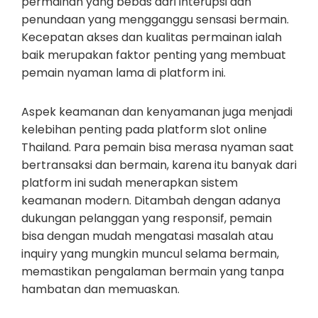
permainan yang bebas dari interupsi dan
penundaan yang mengganggu sensasi bermain.
Kecepatan akses dan kualitas permainan ialah
baik merupakan faktor penting yang membuat
pemain nyaman lama di platform ini.
Aspek keamanan dan kenyamanan juga menjadi
kelebihan penting pada platform slot online
Thailand. Para pemain bisa merasa nyaman saat
bertransaksi dan bermain, karena itu banyak dari
platform ini sudah menerapkan sistem
keamanan modern. Ditambah dengan adanya
dukungan pelanggan yang responsif, pemain
bisa dengan mudah mengatasi masalah atau
inquiry yang mungkin muncul selama bermain,
memastikan pengalaman bermain yang tanpa
hambatan dan memuaskan.