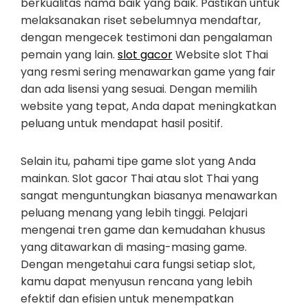
berkualitas nama baik yang baik. Pastikan untuk
melaksanakan riset sebelumnya mendaftar,
dengan mengecek testimoni dan pengalaman
pemain yang lain.
slot gacor
Website slot Thai
yang resmi sering menawarkan game yang fair
dan ada lisensi yang sesuai. Dengan memilih
website yang tepat, Anda dapat meningkatkan
peluang untuk mendapat hasil positif.
Selain itu, pahami tipe game slot yang Anda
mainkan. Slot gacor Thai atau slot Thai yang
sangat menguntungkan biasanya menawarkan
peluang menang yang lebih tinggi. Pelajari
mengenai tren game dan kemudahan khusus
yang ditawarkan di masing-masing game.
Dengan mengetahui cara fungsi setiap slot,
kamu dapat menyusun rencana yang lebih
efektif dan efisien untuk menempatkan