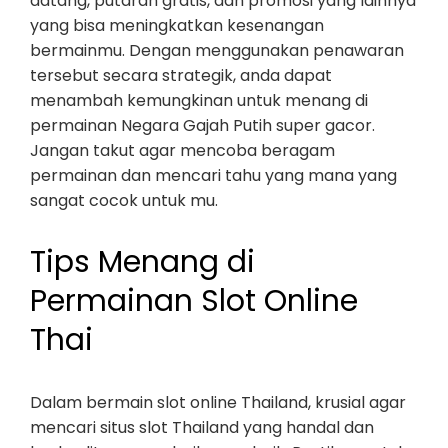
datang, putaran gratis, dan promosi yang lainnya
yang bisa meningkatkan kesenangan
bermainmu. Dengan menggunakan penawaran
tersebut secara strategik, anda dapat
menambah kemungkinan untuk menang di
permainan Negara Gajah Putih super gacor.
Jangan takut agar mencoba beragam
permainan dan mencari tahu yang mana yang
sangat cocok untuk mu.
Tips Menang di
Permainan Slot Online
Thai
Dalam bermain slot online Thailand, krusial agar
mencari situs slot Thailand yang handal dan