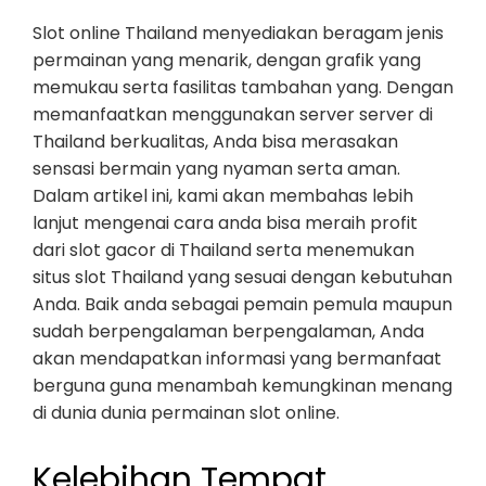
Slot online Thailand menyediakan beragam jenis
permainan yang menarik, dengan grafik yang
memukau serta fasilitas tambahan yang. Dengan
memanfaatkan menggunakan server server di
Thailand berkualitas, Anda bisa merasakan
sensasi bermain yang nyaman serta aman.
Dalam artikel ini, kami akan membahas lebih
lanjut mengenai cara anda bisa meraih profit
dari slot gacor di Thailand serta menemukan
situs slot Thailand yang sesuai dengan kebutuhan
Anda. Baik anda sebagai pemain pemula maupun
sudah berpengalaman berpengalaman, Anda
akan mendapatkan informasi yang bermanfaat
berguna guna menambah kemungkinan menang
di dunia dunia permainan slot online.
Kelebihan Tempat