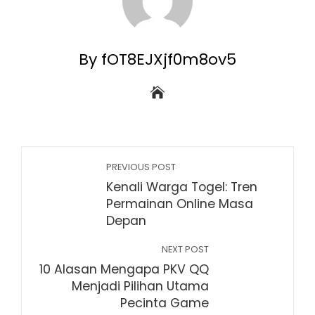
By fOT8EJXjf0m8ov5
PREVIOUS POST
Kenali Warga Togel: Tren
Permainan Online Masa
Depan
NEXT POST
10 Alasan Mengapa PKV QQ
Menjadi Pilihan Utama
Pecinta Game