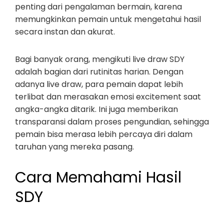
penting dari pengalaman bermain, karena
memungkinkan pemain untuk mengetahui hasil
secara instan dan akurat.
Bagi banyak orang, mengikuti live draw SDY
adalah bagian dari rutinitas harian. Dengan
adanya live draw, para pemain dapat lebih
terlibat dan merasakan emosi excitement saat
angka-angka ditarik. Ini juga memberikan
transparansi dalam proses pengundian, sehingga
pemain bisa merasa lebih percaya diri dalam
taruhan yang mereka pasang.
Cara Memahami Hasil
SDY