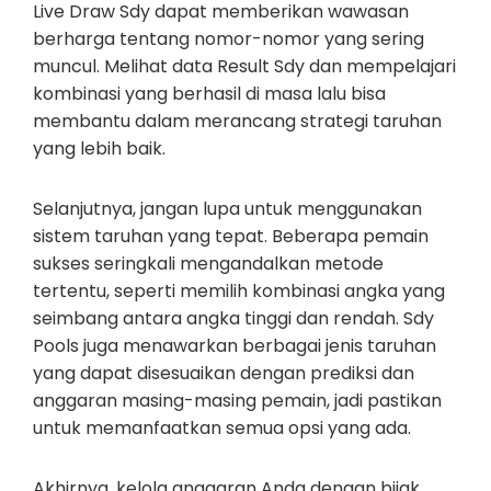
Live Draw Sdy dapat memberikan wawasan
berharga tentang nomor-nomor yang sering
muncul. Melihat data Result Sdy dan mempelajari
kombinasi yang berhasil di masa lalu bisa
membantu dalam merancang strategi taruhan
yang lebih baik.
Selanjutnya, jangan lupa untuk menggunakan
sistem taruhan yang tepat. Beberapa pemain
sukses seringkali mengandalkan metode
tertentu, seperti memilih kombinasi angka yang
seimbang antara angka tinggi dan rendah. Sdy
Pools juga menawarkan berbagai jenis taruhan
yang dapat disesuaikan dengan prediksi dan
anggaran masing-masing pemain, jadi pastikan
untuk memanfaatkan semua opsi yang ada.
Akhirnya, kelola anggaran Anda dengan bijak.