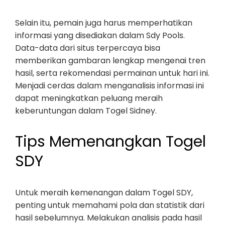
Selain itu, pemain juga harus memperhatikan
informasi yang disediakan dalam Sdy Pools.
Data-data dari situs terpercaya bisa
memberikan gambaran lengkap mengenai tren
hasil, serta rekomendasi permainan untuk hari ini.
Menjadi cerdas dalam menganalisis informasi ini
dapat meningkatkan peluang meraih
keberuntungan dalam Togel Sidney.
Tips Memenangkan Togel
SDY
Untuk meraih kemenangan dalam Togel SDY,
penting untuk memahami pola dan statistik dari
hasil sebelumnya. Melakukan analisis pada hasil