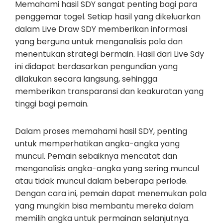
Memahami hasil SDY sangat penting bagi para
penggemar togel. Setiap hasil yang dikeluarkan
dalam Live Draw SDY memberikan informasi
yang berguna untuk menganalisis pola dan
menentukan strategi bermain. Hasil dari Live Sdy
ini didapat berdasarkan pengundian yang
dilakukan secara langsung, sehingga
memberikan transparansi dan keakuratan yang
tinggi bagi pemain.
Dalam proses memahami hasil SDY, penting
untuk memperhatikan angka-angka yang
muncul. Pemain sebaiknya mencatat dan
menganalisis angka-angka yang sering muncul
atau tidak muncul dalam beberapa periode.
Dengan cara ini, pemain dapat menemukan pola
yang mungkin bisa membantu mereka dalam
memilih angka untuk permainan selanjutnya.