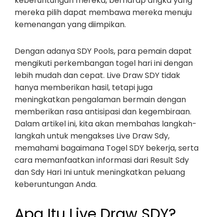
keberuntungan mereka, berharap angka yang
mereka pilih dapat membawa mereka menuju
kemenangan yang diimpikan.
Dengan adanya SDY Pools, para pemain dapat
mengikuti perkembangan togel hari ini dengan
lebih mudah dan cepat. Live Draw SDY tidak
hanya memberikan hasil, tetapi juga
meningkatkan pengalaman bermain dengan
memberikan rasa antisipasi dan kegembiraan.
Dalam artikel ini, kita akan membahas langkah-
langkah untuk mengakses Live Draw Sdy,
memahami bagaimana Togel SDY bekerja, serta
cara memanfaatkan informasi dari Result Sdy
dan Sdy Hari Ini untuk meningkatkan peluang
keberuntungan Anda.
Apa Itu Live Draw SDY?