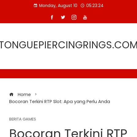
Skip
Monday, August 10
05:23:24
to
content
TONGUEPIERCINGRINGS.CO
Home
Bocoran Terkini RTP Slot: Apa yang Perlu Anda
BERITA GAMES
Bocoran Terkini RTP