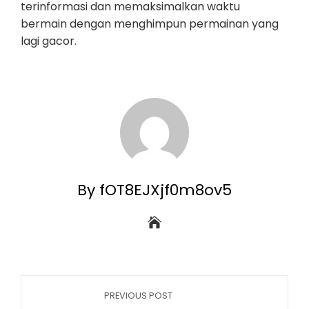
terinformasi dan memaksimalkan waktu
bermain dengan menghimpun permainan yang
lagi gacor.
By fOT8EJXjf0m8ov5
PREVIOUS POST