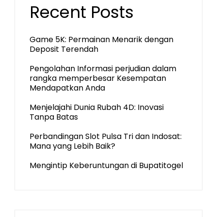
Recent Posts
Game 5K: Permainan Menarik dengan
Deposit Terendah
Pengolahan Informasi perjudian dalam
rangka memperbesar Kesempatan
Mendapatkan Anda
Menjelajahi Dunia Rubah 4D: Inovasi
Tanpa Batas
Perbandingan Slot Pulsa Tri dan Indosat:
Mana yang Lebih Baik?
Mengintip Keberuntungan di Bupatitogel