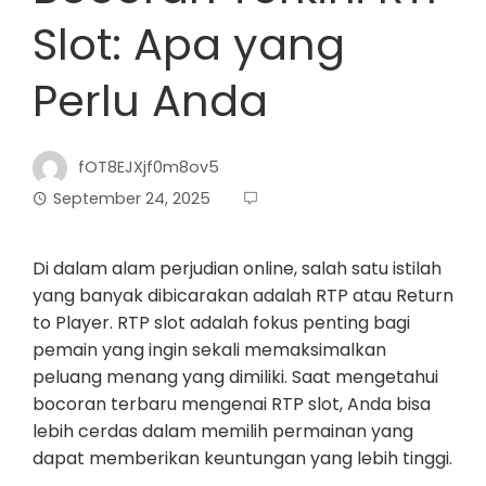
Slot: Apa yang
Perlu Anda
fOT8EJXjf0m8ov5
September 24, 2025
Di dalam alam perjudian online, salah satu istilah
yang banyak dibicarakan adalah RTP atau Return
to Player. RTP slot adalah fokus penting bagi
pemain yang ingin sekali memaksimalkan
peluang menang yang dimiliki. Saat mengetahui
bocoran terbaru mengenai RTP slot, Anda bisa
lebih cerdas dalam memilih permainan yang
dapat memberikan keuntungan yang lebih tinggi.