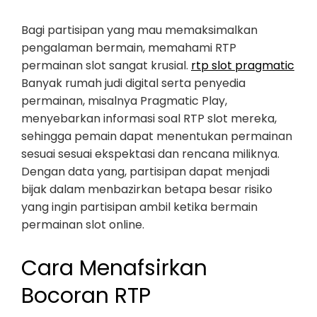
Bagi partisipan yang mau memaksimalkan
pengalaman bermain, memahami RTP
permainan slot sangat krusial.
rtp slot pragmatic
Banyak rumah judi digital serta penyedia
permainan, misalnya Pragmatic Play,
menyebarkan informasi soal RTP slot mereka,
sehingga pemain dapat menentukan permainan
sesuai sesuai ekspektasi dan rencana miliknya.
Dengan data yang, partisipan dapat menjadi
bijak dalam menbazirkan betapa besar risiko
yang ingin partisipan ambil ketika bermain
permainan slot online.
Cara Menafsirkan
Bocoran RTP