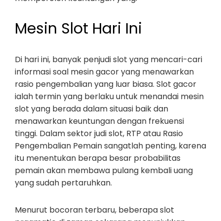
Mesin Slot Hari Ini
Di hari ini, banyak penjudi slot yang mencari-cari
informasi soal mesin gacor yang menawarkan
rasio pengembalian yang luar biasa. Slot gacor
ialah termin yang berlaku untuk menandai mesin
slot yang berada dalam situasi baik dan
menawarkan keuntungan dengan frekuensi
tinggi. Dalam sektor judi slot, RTP atau Rasio
Pengembalian Pemain sangatlah penting, karena
itu menentukan berapa besar probabilitas
pemain akan membawa pulang kembali uang
yang sudah pertaruhkan.
Menurut bocoran terbaru, beberapa slot