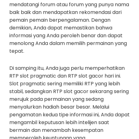
mendatangi forum atau forum yang punya nama
baik baik dan mendapatkan rekomendasi dari
pemain pemain berpengalaman. Dengan
demikian, Anda dapat memastikan bahwa
informasi yang Anda peroleh benar dan dapat
menolong Anda dalam memilih permainan yang
tepat.
Di samping itu, Anda juga perlu memperhatikan
RTP slot pragmatic dan RTP slot gacor hari ini.
Slot pragmatic sering memiliki RTP yang lebih
stabil, sedangkan RTP slot gacor sekarang sering
merujuk pada permainan yang sedang
menyalurkan hadiah besar besar. Melalui
pengamatan kedua tipe informasi ini, Anda dapat
mengambil keputusan lebih intelijen saat
bermain dan menambah kesempatan
memperoleh keuntungan yang.