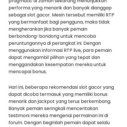
pragmatic di zaman sekarang menunjukkan
performa yang menarik dan banyak dianggap
sebagai slot gacor. Mesin tersebut memiliki RTP
yang bermanfaat bagi pengguna, maka tidak
mengherankan jika banyak pemain
berbondong-bondong untuk mencoba
peruntungannya di perangkat ini. Dengan
menggunakan informasi RTP live, para pemain
dapat mengambil pilihan yang tepat dan
menggandakan kesempatan mereka untuk
mencapai bonus.
Hari ini, beberapa rekomendasi slot gacor yang
dapat dicoba termasuk yang memiliki bonus
menarik dan jackpot yang terus berkembang.
Banyak pemain seringkali menceritakan
testimoni mereka mengenai permainan ini di
forum. Dengan beginilah pemain dapat selalu