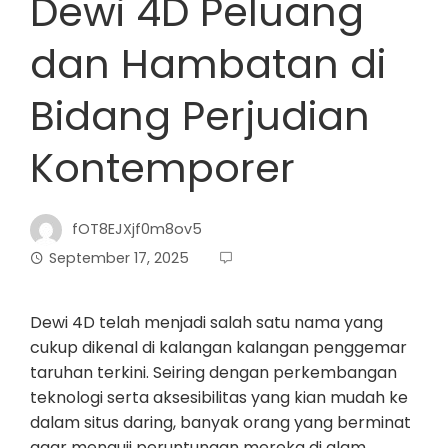
Dewi 4D Peluang
dan Hambatan di
Bidang Perjudian
Kontemporer
fOT8EJXjf0m8ov5
September 17, 2025
Dewi 4D telah menjadi salah satu nama yang
cukup dikenal di kalangan kalangan penggemar
taruhan terkini. Seiring dengan perkembangan
teknologi serta aksesibilitas yang kian mudah ke
dalam situs daring, banyak orang yang berminat
agar menguji peruntungan mereka di alam