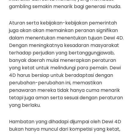
gambling semakin menarik bagi generasi muda.
Aturan serta kebijakan-kebijakan pemerintah
juga akan akan memainkan peranan signifikan
dalam menentukan menentukan tujuan Dewi 4D.
Dengan meningkatnya kesadaran masyarakat
terhadap perjudian yang bertanggungjawab,
banyak daerah mulai menerapkan peraturan
yang ketat untuk melindungi para pemain. Dewi
4D harus bersiap untuk beradaptasi dengan
perubahan-perubahan ini, memastikan
penawaran mereka tidak hanya cuma menarik
tetapi juga aman serta sesuai dengan peraturan
yang berlaku.
Hambatan yang dihadapi dijumpai oleh Dewi 4D
bukan hanya muncul dari kompetisi yang ketat,