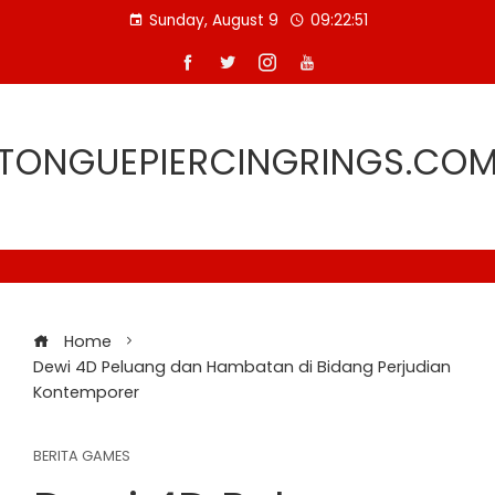
Skip
Sunday, August 9
09:22:52
to
content
TONGUEPIERCINGRINGS.CO
Home
Dewi 4D Peluang dan Hambatan di Bidang Perjudian
Kontemporer
BERITA GAMES