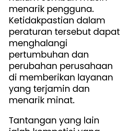
menarik pengguna.
Ketidakpastian dalam
peraturan tersebut dapat
menghalangi
pertumbuhan dan
perubahan perusahaan
di memberikan layanan
yang terjamin dan
menarik minat.
Tantangan yang lain