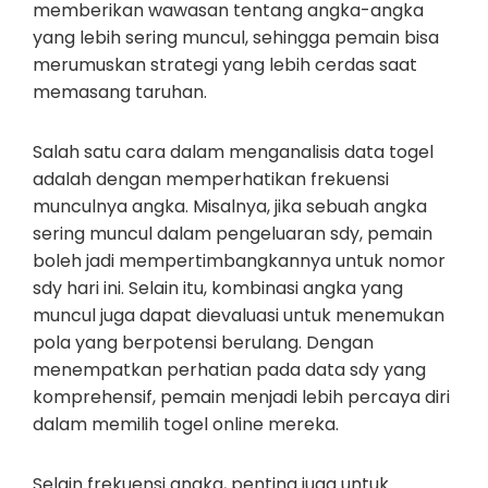
memberikan wawasan tentang angka-angka
yang lebih sering muncul, sehingga pemain bisa
merumuskan strategi yang lebih cerdas saat
memasang taruhan.
Salah satu cara dalam menganalisis data togel
adalah dengan memperhatikan frekuensi
munculnya angka. Misalnya, jika sebuah angka
sering muncul dalam pengeluaran sdy, pemain
boleh jadi mempertimbangkannya untuk nomor
sdy hari ini. Selain itu, kombinasi angka yang
muncul juga dapat dievaluasi untuk menemukan
pola yang berpotensi berulang. Dengan
menempatkan perhatian pada data sdy yang
komprehensif, pemain menjadi lebih percaya diri
dalam memilih togel online mereka.
Selain frekuensi angka, penting juga untuk