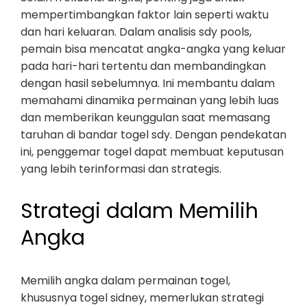
mempertimbangkan faktor lain seperti waktu
dan hari keluaran. Dalam analisis sdy pools,
pemain bisa mencatat angka-angka yang keluar
pada hari-hari tertentu dan membandingkan
dengan hasil sebelumnya. Ini membantu dalam
memahami dinamika permainan yang lebih luas
dan memberikan keunggulan saat memasang
taruhan di bandar togel sdy. Dengan pendekatan
ini, penggemar togel dapat membuat keputusan
yang lebih terinformasi dan strategis.
Strategi dalam Memilih
Angka
Memilih angka dalam permainan togel,
khususnya togel sidney, memerlukan strategi