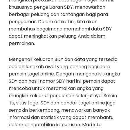
khususnya pengeluaran SDY, menawarkan
berbagai peluang dan tantangan bagi para
penggemar. Dalam artikel ini, kita akan
membahas bagaimana memahami data SDY
dapat meningkatkan peluang Anda dalam
permainan.
Mengenali keluaran SDY dan data yang tersedia
adalah langkah awal yang penting bagi para
pemain togel online. Dengan menganalisis angka
SDY dan hasil nomor SDY hari ini, pemain dapat
mencoba untuk meramalkan angka yang
mungkin keluar di perjalanan selanjutnya. Selain
itu, situs togel SDY dan bandar togel online juga
semakin berkembang, menawarkan banyak
informasi dan statistik yang dapat membantu
dalam pengambilan keputusan. Mari kita