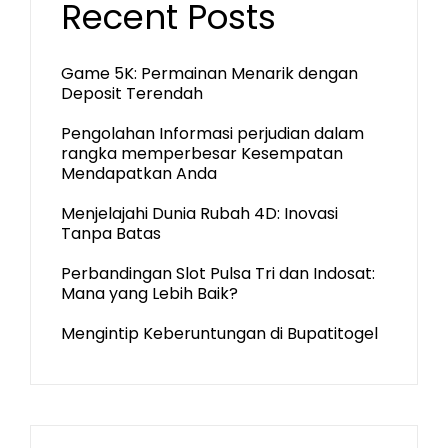
Recent Posts
Game 5K: Permainan Menarik dengan
Deposit Terendah
Pengolahan Informasi perjudian dalam
rangka memperbesar Kesempatan
Mendapatkan Anda
Menjelajahi Dunia Rubah 4D: Inovasi
Tanpa Batas
Perbandingan Slot Pulsa Tri dan Indosat:
Mana yang Lebih Baik?
Mengintip Keberuntungan di Bupatitogel