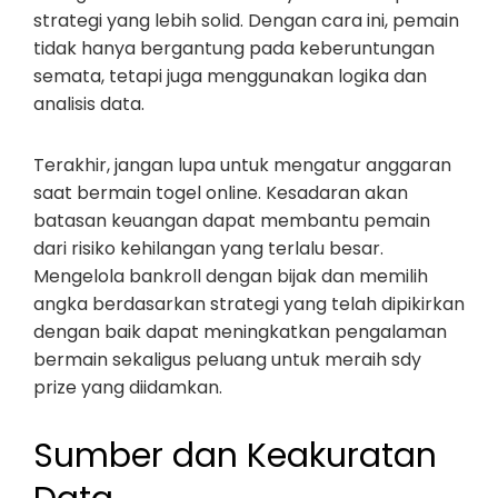
strategi yang lebih solid. Dengan cara ini, pemain
tidak hanya bergantung pada keberuntungan
semata, tetapi juga menggunakan logika dan
analisis data.
Terakhir, jangan lupa untuk mengatur anggaran
saat bermain togel online. Kesadaran akan
batasan keuangan dapat membantu pemain
dari risiko kehilangan yang terlalu besar.
Mengelola bankroll dengan bijak dan memilih
angka berdasarkan strategi yang telah dipikirkan
dengan baik dapat meningkatkan pengalaman
bermain sekaligus peluang untuk meraih sdy
prize yang diidamkan.
Sumber dan Keakuratan