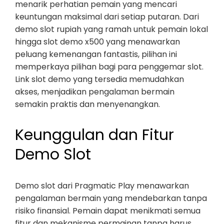
menarik perhatian pemain yang mencari
keuntungan maksimal dari setiap putaran. Dari
demo slot rupiah yang ramah untuk pemain lokal
hingga slot demo x500 yang menawarkan
peluang kemenangan fantastis, pilihan ini
memperkaya pilihan bagi para penggemar slot.
Link slot demo yang tersedia memudahkan
akses, menjadikan pengalaman bermain
semakin praktis dan menyenangkan.
Keunggulan dan Fitur
Demo Slot
Demo slot dari Pragmatic Play menawarkan
pengalaman bermain yang mendebarkan tanpa
risiko finansial. Pemain dapat menikmati semua
fitur dan mekanisme permainan tanpa harus