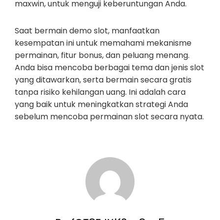
maxwin, untuk menguji keberuntungan Anda.
Saat bermain demo slot, manfaatkan
kesempatan ini untuk memahami mekanisme
permainan, fitur bonus, dan peluang menang.
Anda bisa mencoba berbagai tema dan jenis slot
yang ditawarkan, serta bermain secara gratis
tanpa risiko kehilangan uang. Ini adalah cara
yang baik untuk meningkatkan strategi Anda
sebelum mencoba permainan slot secara nyata.