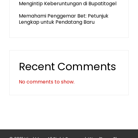
Mengintip Keberuntungan di Bupatitogel
Memahami Penggemar Bet: Petunjuk
Lengkap untuk Pendatang Baru
Recent Comments
No comments to show.