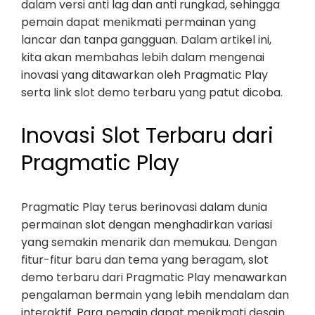
dalam versi anti lag dan anti rungkad, sehingga
pemain dapat menikmati permainan yang
lancar dan tanpa gangguan. Dalam artikel ini,
kita akan membahas lebih dalam mengenai
inovasi yang ditawarkan oleh Pragmatic Play
serta link slot demo terbaru yang patut dicoba.
Inovasi Slot Terbaru dari
Pragmatic Play
Pragmatic Play terus berinovasi dalam dunia
permainan slot dengan menghadirkan variasi
yang semakin menarik dan memukau. Dengan
fitur-fitur baru dan tema yang beragam, slot
demo terbaru dari Pragmatic Play menawarkan
pengalaman bermain yang lebih mendalam dan
interaktif. Para pemain dapat menikmati desain