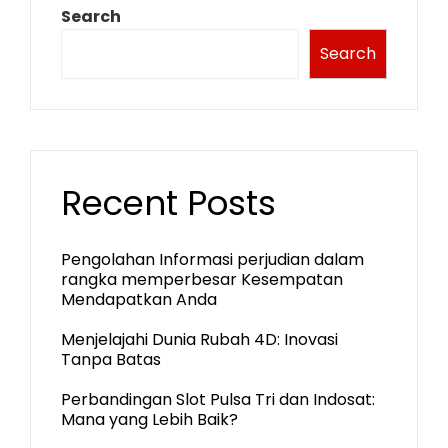
Search
Search
Recent Posts
Pengolahan Informasi perjudian dalam
rangka memperbesar Kesempatan
Mendapatkan Anda
Menjelajahi Dunia Rubah 4D: Inovasi
Tanpa Batas
Perbandingan Slot Pulsa Tri dan Indosat:
Mana yang Lebih Baik?