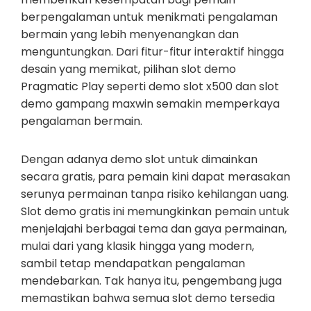
berpengalaman untuk menikmati pengalaman
bermain yang lebih menyenangkan dan
menguntungkan. Dari fitur-fitur interaktif hingga
desain yang memikat, pilihan slot demo
Pragmatic Play seperti demo slot x500 dan slot
demo gampang maxwin semakin memperkaya
pengalaman bermain.
Dengan adanya demo slot untuk dimainkan
secara gratis, para pemain kini dapat merasakan
serunya permainan tanpa risiko kehilangan uang.
Slot demo gratis ini memungkinkan pemain untuk
menjelajahi berbagai tema dan gaya permainan,
mulai dari yang klasik hingga yang modern,
sambil tetap mendapatkan pengalaman
mendebarkan. Tak hanya itu, pengembang juga
memastikan bahwa semua slot demo tersedia