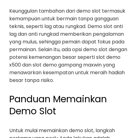
Keunggulan tambahan dari demo slot termasuk
kemampuan untuk bermain tanpa gangguan
teknis, seperti lag atau rungkad. Demo slot anti
lag dan anti rungkad memberikan pengalaman
yang mulus, sehingga pemain dapat fokus pada
permainan. Selain itu, ada opsi demo slot dengan
potensi kemenangan besar seperti slot demo
x500 dan slot demo gampang maxwin yang
menawarkan kesempatan untuk meraih hadiah
besar tanpa risiko.
Panduan Memainkan
Demo Slot
Untuk mulai memainkan demo slot, langkah