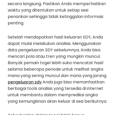
secara langsung. Pastikan Anda memperhatikan
waktu yang ditentukan untuk setiap sesi
penarikan sehingga tidak ketinggalan informasi
penting.
Setelah mendapatkan hasil keluaran SDY, Anda
dapat mulai melakukan analisis. Menggunakan
data pengeluaran SDY sebelumnya, Anda bisa
mencari pola atau tren yang mungkin muncul.
Banyak pemain togel lebih suka mencatat hasil
selama beberapa periode untuk melihat angka
mana yang sering muncul dan mana yang jarang.
pengeluaran sdy
Anda juga bisa memanfaatkan
berbagai tools analisis yang tersedia di internet
untuk membantu dalam memprediksi angka
yang kemungkinan akan keluar di sesi berikutnya.