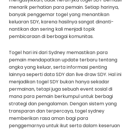
menarik perhatian para pemain. Setiap harinya,
banyak penggemar togel yang menantikan
keluaran SDY, karena hasilnya sangat dinanti-
nantikan dan sering kali menjadi topik
pembicaraan di berbagai komunitas.
Togel hari ini dari Sydney memastikan para
pemain mendapatkan update terbaru tentang
angka yang keluar, serta informasi penting
lainnya seperti data SDY dan live draw SDY. Hal ini
menjadikan togel SDY bukan hanya sekadar
permainan, tetapi juga sebuah event sosial di
mana para pemain berkumpul untuk berbagi
strategi dan pengalaman. Dengan sistem yang
transparan dan terpercaya, togel sydney
memberikan rasa aman bagi para
penggemarnya untuk ikut serta dalam keseruan