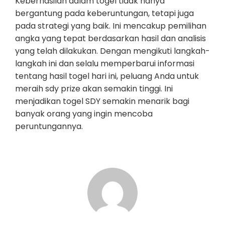
Keberhasilan dalam togel tidak hanya
bergantung pada keberuntungan, tetapi juga
pada strategi yang baik. Ini mencakup pemilihan
angka yang tepat berdasarkan hasil dan analisis
yang telah dilakukan. Dengan mengikuti langkah-
langkah ini dan selalu memperbarui informasi
tentang hasil togel hari ini, peluang Anda untuk
meraih sdy prize akan semakin tinggi. Ini
menjadikan togel SDY semakin menarik bagi
banyak orang yang ingin mencoba
peruntungannya.