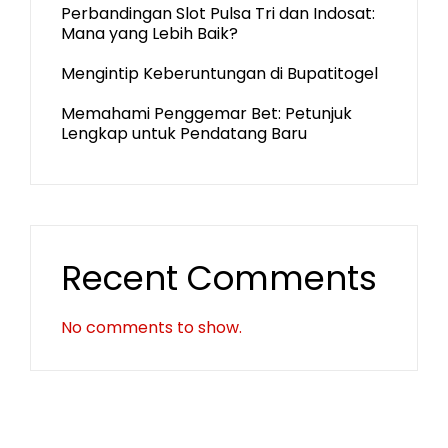
Perbandingan Slot Pulsa Tri dan Indosat:
Mana yang Lebih Baik?
Mengintip Keberuntungan di Bupatitogel
Memahami Penggemar Bet: Petunjuk
Lengkap untuk Pendatang Baru
Recent Comments
No comments to show.