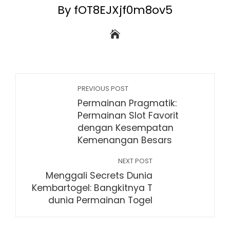
By fOT8EJXjf0m8ov5
PREVIOUS POST
Permainan Pragmatik:
Permainan Slot Favorit
dengan Kesempatan
Kemenangan Besars
NEXT POST
Menggali Secrets Dunia
Kembartogel: Bangkitnya T
dunia Permainan Togel