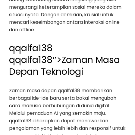
mengurangi keterampilan sosial mereka dalam
situasi nyata. Dengan demikian, krusial untuk
mencari keseimbangan antara interaksi online
dan offline.
qqalfa138
qqalfa138″>Zaman Masa
Depan Teknologi
Zaman masa depan qqalfa138 memberikan
berbagai ide-ide baru serta bakal mengubah
cara manusia berhubungan di dunia digital.
Melalui pemaduan AI yang semakin maju,
qqalfa138 diharapkan dapat menawarkan
pengalaman yang lebih lebih dan responsif untuk