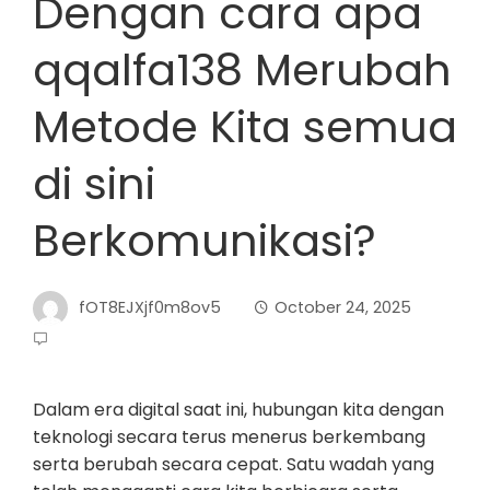
Dengan cara apa
qqalfa138 Merubah
Metode Kita semua
di sini
Berkomunikasi?
fOT8EJXjf0m8ov5
October 24, 2025
Dalam era digital saat ini, hubungan kita dengan
teknologi secara terus menerus berkembang
serta berubah secara cepat. Satu wadah yang