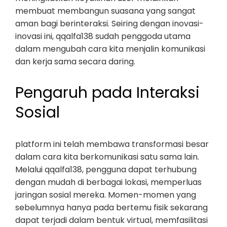
membuat membangun suasana yang sangat
aman bagi berinteraksi. Seiring dengan inovasi-
inovasi ini, qqalfa138 sudah penggoda utama
dalam mengubah cara kita menjalin komunikasi
dan kerja sama secara daring.
Pengaruh pada Interaksi
Sosial
platform ini telah membawa transformasi besar
dalam cara kita berkomunikasi satu sama lain.
Melalui qqalfa138, pengguna dapat terhubung
dengan mudah di berbagai lokasi, memperluas
jaringan sosial mereka. Momen-momen yang
sebelumnya hanya pada bertemu fisik sekarang
dapat terjadi dalam bentuk virtual, memfasilitasi