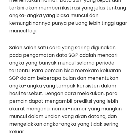
menentukan nomor. Data SGP yang tepat dan
terkini akan memberi ilustrasi yang jelas tentang
angka-angka yang biasa muncul dan
kemungkinannya punya peluang lebih tinggi agar
muncul lagi.
Salah salah satu cara yang sering digunakan
pada pengamatan data SGP adalah mencari
angka yang banyak muncul selama periode
tertentu. Para pemain bisa merekam keluaran
SGP dalam beberapa bulan dan menentukan
angka-angka yang tampak konsisten dalam
hasil tersebut. Dengan cara melakukan, para
pemain dapat mengambil prediksi yang lebih
akurat mengenai nomor-nomor yang mungkin
muncul dalam undian yang akan datang, dan
mengelakkan angka-angka yang tidak sering
keluar.