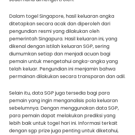
Dalam togel Singapore, hasil keluaran angka
ditetapkan secara acak dan diperoleh dari
pengundian resmi yang dilakukan oleh
pemerintah Singapura. Hasil keluaran ini, yang
dikenal dengan istilah keluaran SGP, sering
diumumkan setiap dan menjadi acuan bagi
pemain untuk mengetahui angka-angka yang
telah keluar. Pengundian ini menjamin bahwa
permainan dilakukan secara transparan dan adil.
Selain itu, data SGP juga tersedia bagi para
pemain yang ingin menganalisis pola keluaran
sebelumnya. Dengan menggunakan data SGP,
para pemain dapat melakukan prediksi yang
lebih baik untuk togel hari ini. Informasi terkait
dengan sgp prize juga penting untuk diketahui,