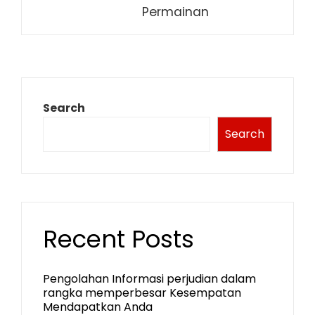
Permainan
Search
Search
Recent Posts
Pengolahan Informasi perjudian dalam
rangka memperbesar Kesempatan
Mendapatkan Anda