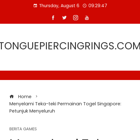
Skip
Thursday, August 6
09:29:48
to
content
TONGUEPIERCINGRINGS.CO
Home
Menyelami Teka-teki Permainan Togel Singapore:
Petunjuk Menyeluruh
BERITA GAMES