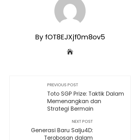
By fOT8EJXjf0m8ov5
PREVIOUS POST
Toto SGP Prize: Taktik Dalam
Memenangkan dan
Strategi Bermain
NEXT POST
Generasi Baru Salju4D:
Terobosan dalam