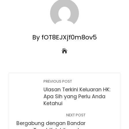
By fOT8EJXjf0m8ov5
PREVIOUS POST
Ulasan Terkini Keluaran HK:
Apa Sih yang Perlu Anda
Ketahui
NEXT POST
Bergabung dengan Bandar