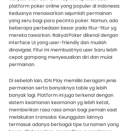
platform poker online yang populer di Indonesia.
Keduanya menawarkan sejumlah permainan
yang seru bagi para pecinta poker. Namun, ada
beberapa perbedaan besar pada fitur-fitur yg
mereka tawarkan. RakyatPoker dikenal dengan
interface UI yang user-friendly dan mudah
dinavigasi. Fitur ini membuatnya user baru lebih
cepat gampang menyesuaikan diri dan mulai
permainan.
Di sebelah lain, IDN Play memiliki beragam jenis
permainan serta banyaknya table yg lebih
banyak lagi. Platform ini juga terkenal dengan
sistem keamanan keamanan yg lebih ketat,
memberikan rasa rasa aman bagi pemain saat
melakukan transaksi. Keunggulan lainnya
termasuk adanya berbagai tipe turnamen yang