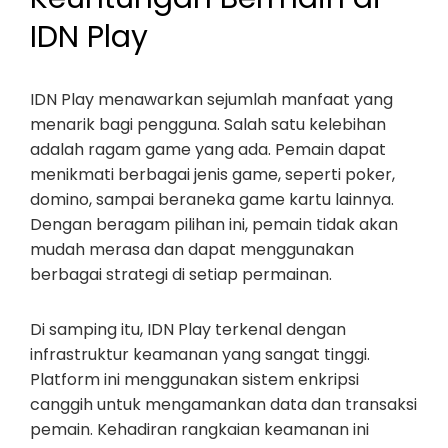
IDN Play
IDN Play menawarkan sejumlah manfaat yang
menarik bagi pengguna. Salah satu kelebihan
adalah ragam game yang ada. Pemain dapat
menikmati berbagai jenis game, seperti poker,
domino, sampai beraneka game kartu lainnya.
Dengan beragam pilihan ini, pemain tidak akan
mudah merasa dan dapat menggunakan
berbagai strategi di setiap permainan.
Di samping itu, IDN Play terkenal dengan
infrastruktur keamanan yang sangat tinggi.
Platform ini menggunakan sistem enkripsi
canggih untuk mengamankan data dan transaksi
pemain. Kehadiran rangkaian keamanan ini