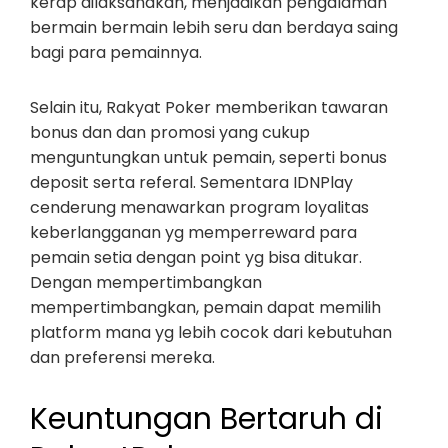
kerap dilaksanakan, menjadikan pengalaman
bermain bermain lebih seru dan berdaya saing
bagi para pemainnya.
Selain itu, Rakyat Poker memberikan tawaran
bonus dan dan promosi yang cukup
menguntungkan untuk pemain, seperti bonus
deposit serta referal. Sementara IDNPlay
cenderung menawarkan program loyalitas
keberlangganan yg memperreward para
pemain setia dengan point yg bisa ditukar.
Dengan mempertimbangkan
mempertimbangkan, pemain dapat memilih
platform mana yg lebih cocok dari kebutuhan
dan preferensi mereka.
Keuntungan Bertaruh di