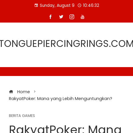
Skip
Sunday, August 9
10:46:33
to
content
TONGUEPIERCINGRINGS.CO
Home
RakyatPoker: Mana yang Lebih Menguntungkan?
BERITA GAMES
RakyatPoker: Mana