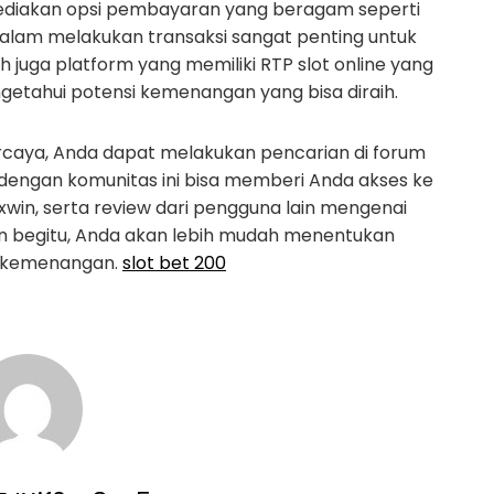
enyediakan opsi pembayaran yang beragam seperti
n dalam melakukan transaksi sangat penting untuk
juga platform yang memiliki RTP slot online yang
getahui potensi kemenangan yang bisa diraih.
rcaya, Anda dapat melakukan pencarian di forum
dengan komunitas ini bisa memberi Anda akses ke
axwin, serta review dari pengguna lain mengenai
n begitu, Anda akan lebih mudah menentukan
h kemenangan.
slot bet 200