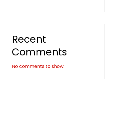
Recent
Comments
No comments to show.