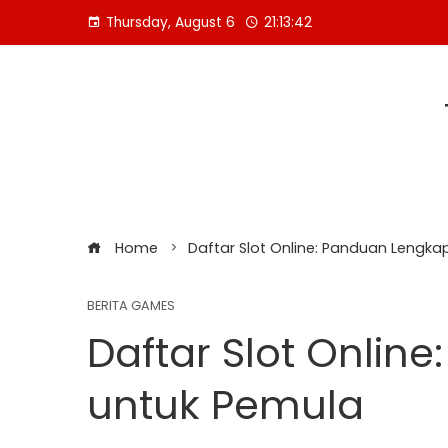
Skip
Thursday, August 6
21:13:42
to
content
Home
Daftar Slot Online: Panduan Lengka
BERITA GAMES
Daftar Slot Onlin
untuk Pemula