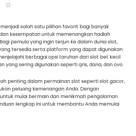
 menjadi salah satu pilihan favorit bagi banyak
n, dan kesempatan untuk memenangkan hadiah
agi pemula yang ingin terjun ke dalam dunia slot,
yang tersedia serta platform yang dapat digunakan
njelajahi berbagai opsi taruhan dari slot bet kecil
 yang sering digunakan seperti qris, dana, dan ovo.
tilah penting dalam permainan slot seperti slot gacor,
ntukan peluang kemenangan Anda. Dengan
ap untuk mulai bermain dan menikmati pengalaman
 panduan lengkap ini untuk membantu Anda memulai