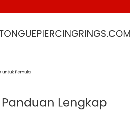
TONGUEPIERCINGRINGS.CO
p untuk Pemula
e: Panduan Lengkap