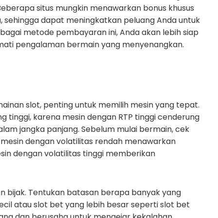
Beberapa situs mungkin menawarkan bonus khusus
, sehingga dapat meningkatkan peluang Anda untuk
gai metode pembayaran ini, Anda akan lebih siap
nikmati pengalaman bermain yang menyenangkan.
nan slot, penting untuk memilih mesin yang tepat.
ang tinggi, karena mesin dengan RTP tinggi cenderung
lam jangka panjang. Sebelum mulai bermain, cek
t; mesin dengan volatilitas rendah menawarkan
in dengan volatilitas tinggi memberikan
gan bijak. Tentukan batasan berapa banyak yang
cil atau slot bet yang lebih besar seperti slot bet
sana dan berusaha untuk mengejar kekalahan.