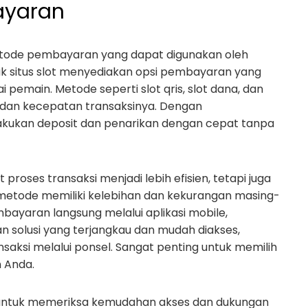
ayaran
metode pembayaran yang dapat digunakan oleh
yak situs slot menyediakan opsi pembayaran yang
emain. Metode seperti slot qris, slot dana, dan
 dan kecepatan transaksinya. Dengan
kukan deposit dan penarikan dengan cepat tanpa
oses transaksi menjadi lebih efisien, tetapi juga
metode memiliki kelebihan dan kekurangan masing-
bayaran langsung melalui aplikasi mobile,
 solusi yang terjangkau dan mudah diakses,
saksi melalui ponsel. Sangat penting untuk memilih
 Anda.
uga untuk memeriksa kemudahan akses dan dukungan