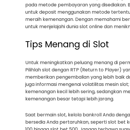
pada metode pembayaran yang disediakan. 
untuk deposit menggunakan metode tertentu
meraih kemenangan. Dengan memahami berba
untuk menjelajahi dunia slot online dan me
Tips Menang di Slot
Untuk meningkatkan peluang menang di permai
Pilihlah slot dengan RTP (Return to Player) y
memberikan pengembalian yang lebih baik da
juga informasi mengenai volatilitas mesin slo
kemenangan kecil lebih sering, sedangkan mes
kemenangan besar tetapi lebih jarang.
Saat bermain slot, kelola bankroll Anda den
bersedia Anda pertaruhkan, seperti slot bet ke
100 hingga slot bet 500. Jangan terbawa sua