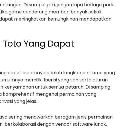
untungan. Di samping itu, jangan lupa berlaga pada
 ketika game cenderung memberi banyak sekali
u dapat meningkatkan kemungkinan mendapatkan
 Toto Yang Dapat
ot yang dapat dipercaya adalah langkah pertama yang
umumnya memiliki lisensi yang sah serta aturan
n kenyamanan untuk semua petaruh. Di samping
data komprehensif mengenai permainan yang
ivasi yang jelas.
ercaya sering menawarkan beragam jenis permainan
s ini berkolaborasi dengan vendor software lunak,