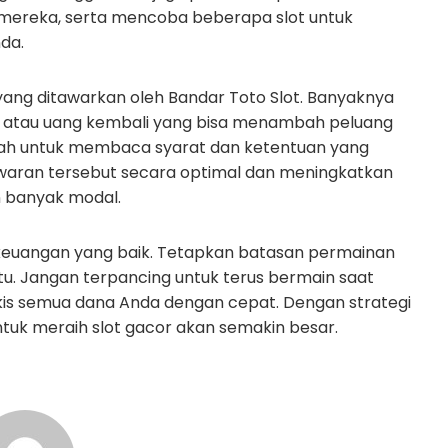
 mereka, serta mencoba beberapa slot untuk
da.
ang ditawarkan oleh Bandar Toto Slot. Banyaknya
, atau uang kembali yang bisa menambah peluang
nlah untuk membaca syarat dan ketentuan yang
aran tersebut secara optimal dan meningkatkan
 banyak modal.
 keuangan yang baik. Tetapkan batasan permainan
 itu. Jangan terpancing untuk terus bermain saat
ikis semua dana Anda dengan cepat. Dengan strategi
tuk meraih slot gacor akan semakin besar.