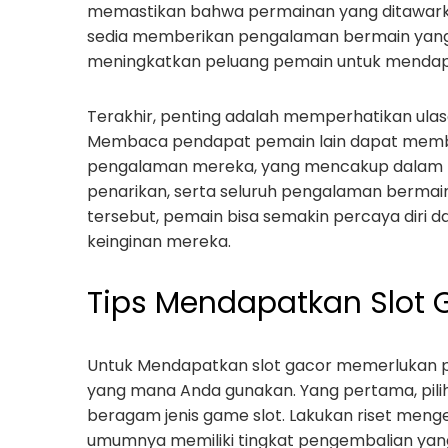
memastikan bahwa permainan yang ditawarkan
sedia memberikan pengalaman bermain yang s
meningkatkan peluang pemain untuk mendap
Terakhir, penting adalah memperhatikan ulasan
Membaca pendapat pemain lain dapat memb
pengalaman mereka, yang mencakup dalam h
penarikan, serta seluruh pengalaman bermai
tersebut, pemain bisa semakin percaya diri d
keinginan mereka.
Tips Mendapatkan Slot 
Untuk Mendapatkan slot gacor memerlukan 
yang mana Anda gunakan. Yang pertama, pili
beragam jenis game slot. Lakukan riset mengena
umumnya memiliki tingkat pengembalian yang