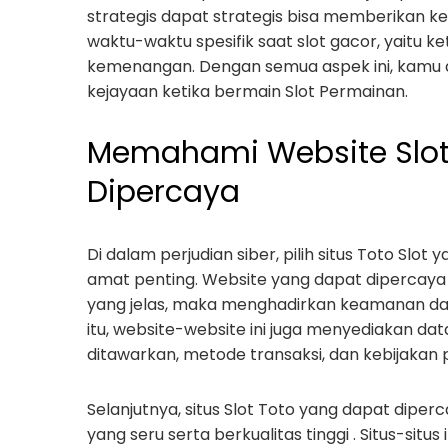
strategis dapat strategis bisa memberikan ke
waktu-waktu spesifik saat slot gacor, yaitu
kemenangan. Dengan semua aspek ini, kam
kejayaan ketika bermain Slot Permainan.
Memahami Website Slot
Dipercaya
Di dalam perjudian siber, pilih situs Toto Sl
amat penting. Website yang dapat dipercaya 
yang jelas, maka menghadirkan keamanan da
itu, website-website ini juga menyediakan 
ditawarkan, metode transaksi, dan kebijakan pr
Selanjutnya, situs Slot Toto yang dapat dip
yang seru serta berkualitas tinggi . Situs-situ