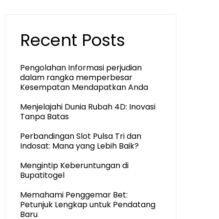
Recent Posts
Pengolahan Informasi perjudian
dalam rangka memperbesar
Kesempatan Mendapatkan Anda
Menjelajahi Dunia Rubah 4D: Inovasi
Tanpa Batas
Perbandingan Slot Pulsa Tri dan
Indosat: Mana yang Lebih Baik?
Mengintip Keberuntungan di
Bupatitogel
Memahami Penggemar Bet:
Petunjuk Lengkap untuk Pendatang
Baru