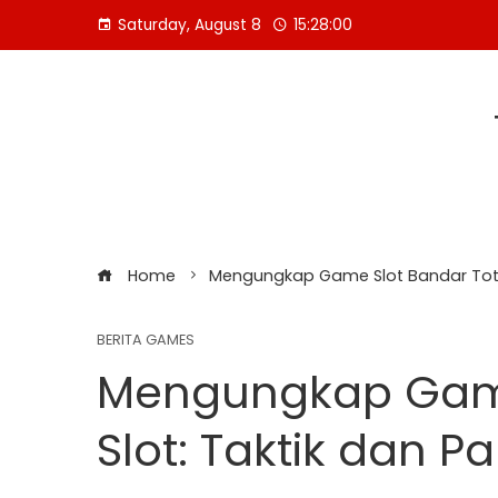
Skip
Saturday, August 8
15:28:00
to
content
Home
Mengungkap Game Slot Bandar Toto
BERITA GAMES
Mengungkap Game
Slot: Taktik dan