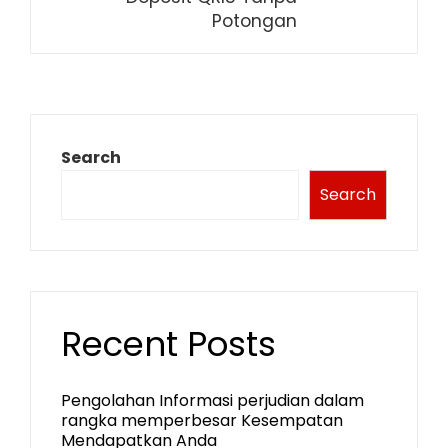
Potongan
Search
Search
Recent Posts
Pengolahan Informasi perjudian dalam
rangka memperbesar Kesempatan
Mendapatkan Anda