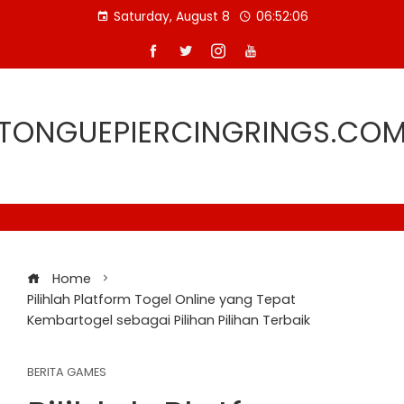
Skip
Saturday, August 8
06:52:06
to
content
TONGUEPIERCINGRINGS.CO
Home
Pilihlah Platform Togel Online yang Tepat
Kembartogel sebagai Pilihan Pilihan Terbaik
BERITA GAMES