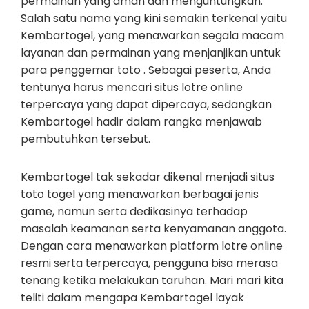
permainan yang aman dan menguntungkan.
Salah satu nama yang kini semakin terkenal yaitu
Kembartogel, yang menawarkan segala macam
layanan dan permainan yang menjanjikan untuk
para penggemar toto . Sebagai peserta, Anda
tentunya harus mencari situs lotre online
terpercaya yang dapat dipercaya, sedangkan
Kembartogel hadir dalam rangka menjawab
pembutuhkan tersebut.
Kembartogel tak sekadar dikenal menjadi situs
toto togel yang menawarkan berbagai jenis
game, namun serta dedikasinya terhadap
masalah keamanan serta kenyamanan anggota.
Dengan cara menawarkan platform lotre online
resmi serta terpercaya, pengguna bisa merasa
tenang ketika melakukan taruhan. Mari mari kita
teliti dalam mengapa Kembartogel layak