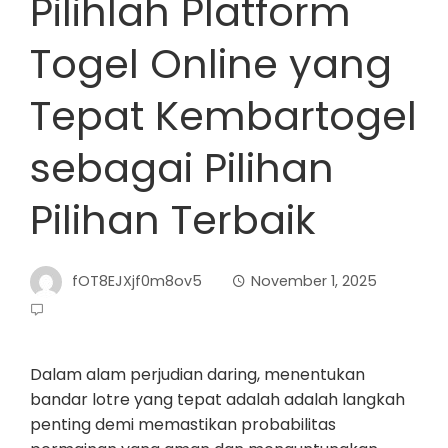
Pilihlah Platform
Togel Online yang
Tepat Kembartogel
sebagai Pilihan
Pilihan Terbaik
fOT8EJXjf0m8ov5
November 1, 2025
Dalam alam perjudian daring, menentukan
bandar lotre yang tepat adalah adalah langkah
penting demi memastikan probabilitas