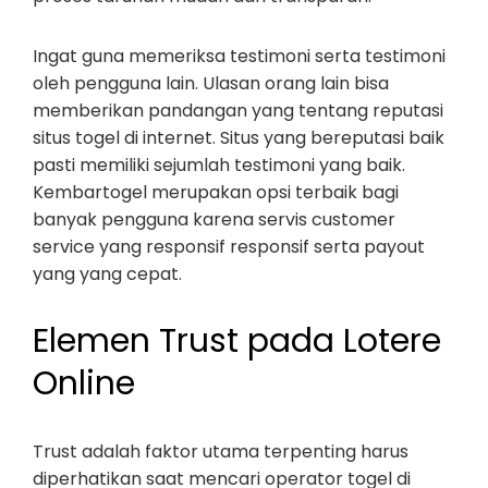
Ingat guna memeriksa testimoni serta testimoni
oleh pengguna lain. Ulasan orang lain bisa
memberikan pandangan yang tentang reputasi
situs togel di internet. Situs yang bereputasi baik
pasti memiliki sejumlah testimoni yang baik.
Kembartogel merupakan opsi terbaik bagi
banyak pengguna karena servis customer
service yang responsif responsif serta payout
yang yang cepat.
Elemen Trust pada Lotere
Online
Trust adalah faktor utama terpenting harus
diperhatikan saat mencari operator togel di