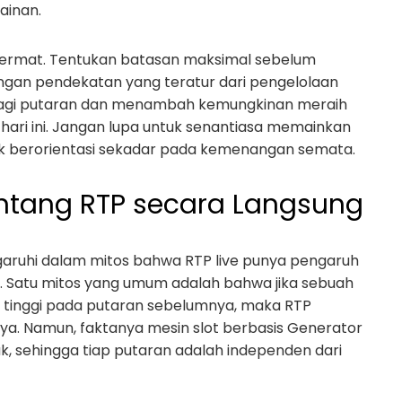
ainan.
cermat. Tentukan batasan maksimal sebelum
ngan pendekatan yang teratur dari pengelolaan
 lagi putaran dan menambah kemungkinan meraih
 hari ini. Jangan lupa untuk senantiasa memainkan
 berorientasi sekadar pada kemenangan semata.
ntang RTP secara Langsung
ngaruhi dalam mitos bahwa RTP live punya pengaruh
. Satu mitos yang umum adalah bahwa jika sebuah
 tinggi pada putaran sebelumnya, maka RTP
tnya. Namun, faktanya mesin slot berbasis Generator
, sehingga tiap putaran adalah independen dari