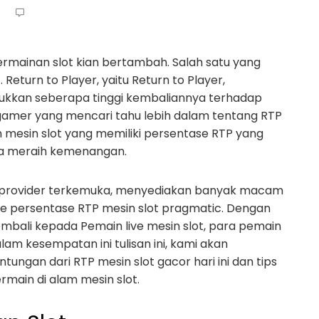
permainan slot kian bertambah. Salah satu yang
eturn to Player, yaitu Return to Player,
kkan seberapa tinggi kembaliannya terhadap
gamer yang mencari tahu lebih dalam tentang RTP
an mesin slot yang memiliki persentase RTP yang
a meraih kemenangan.
tu provider terkemuka, menyediakan banyak macam
e persentase RTP mesin slot pragmatic. Dengan
embali kepada Pemain live mesin slot, para pemain
lam kesempatan ini tulisan ini, kami akan
ngan dari RTP mesin slot gacor hari ini dan tips
ain di alam mesin slot.