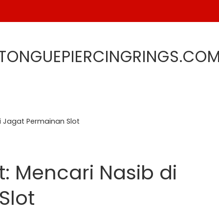
TONGUEPIERCINGRINGS.CO
i Jagat Permainan Slot
t: Mencari Nasib di
Slot