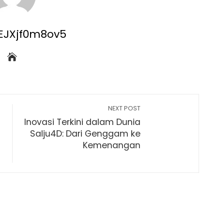
8EJXjf0m8ov5
NEXT POST
Inovasi Terkini dalam Dunia
Salju4D: Dari Genggam ke
Kemenangan