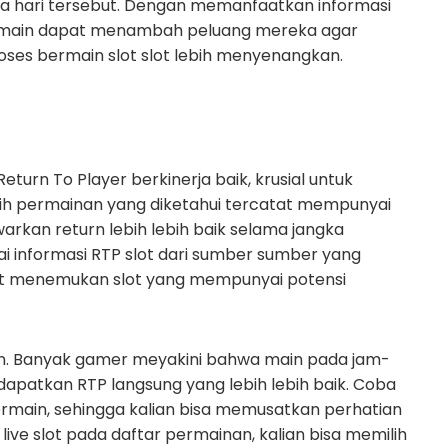
 hari tersebut. Dengan memanfaatkan informasi
, pemain dapat menambah peluang mereka agar
es bermain slot slot lebih menyenangkan.
rn To Player berkinerja baik, krusial untuk
ilih permainan yang diketahui tercatat mempunyai
arkan return lebih lebih baik selama jangka
ai informasi RTP slot dari sumber sumber yang
pat menemukan slot yang mempunyai potensi
an. Banyak gamer meyakini bahwa main pada jam-
patkan RTP langsung yang lebih lebih baik. Coba
rmain, sehingga kalian bisa memusatkan perhatian
 live slot pada daftar permainan, kalian bisa memilih