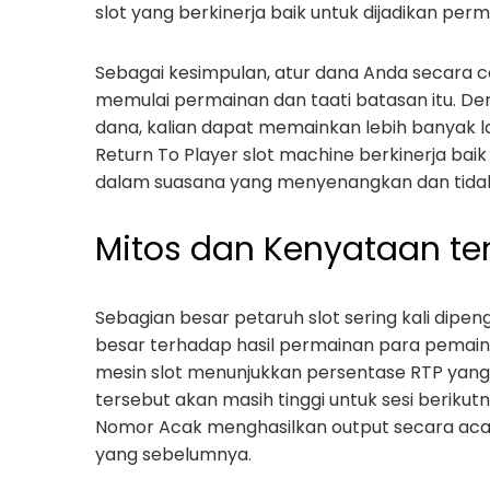
slot yang berkinerja baik untuk dijadikan perm
Sebagai kesimpulan, atur dana Anda secara 
memulai permainan dan taati batasan itu. De
dana, kalian dapat memainkan lebih banyak
Return To Player slot machine berkinerja baik
dalam suasana yang menyenangkan dan tidak
Mitos dan Kenyataan te
Sebagian besar petaruh slot sering kali dipe
besar terhadap hasil permainan para pemain
mesin slot menunjukkan persentase RTP yang
tersebut akan masih tinggi untuk sesi beriku
Nomor Acak menghasilkan output secara acak
yang sebelumnya.