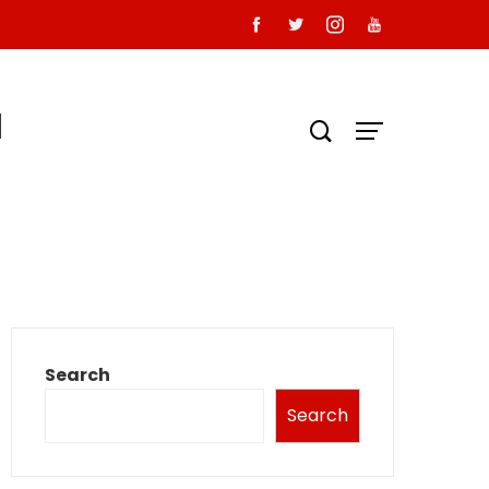
M
Search
Search