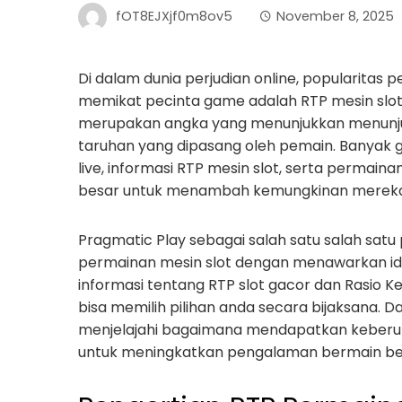
fOT8EJXjf0m8ov5
November 8, 2025
Di dalam dunia perjudian online, popularitas 
memikat pecinta game adalah RTP mesin slot. R
merupakan angka yang menunjukkan menunju
taruhan yang dipasang oleh pemain. Banyak 
live, informasi RTP mesin slot, serta permain
besar untuk menambah kemungkinan merek
Pragmatic Play sebagai salah satu salah sa
permainan mesin slot dengan menawarkan id
informasi tentang RTP slot gacor dan Rasio K
bisa memilih pilihan anda secara bijaksana. Da
menjelajahi bagaimana mendapatkan keberuntu
untuk meningkatkan pengalaman bermain berm