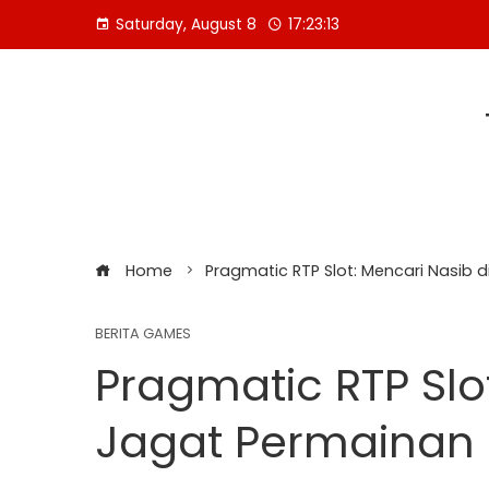
Skip
Saturday, August 8
17:23:14
to
content
Home
Pragmatic RTP Slot: Mencari Nasib d
BERITA GAMES
Pragmatic RTP Slo
Jagat Permainan 