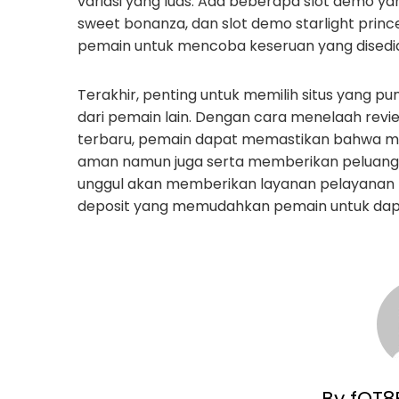
variasi yang luas. Ada beberapa slot demo y
sweet bonanza, dan slot demo starlight prin
pemain untuk mencoba keseruan yang disedia
Terakhir, penting untuk memilih situs yang pu
dari pemain lain. Dengan cara menelaah revie
terbaru, pemain dapat memastikan bahwa m
aman namun juga serta memberikan peluang 
unggul akan memberikan layanan pelayanan 
deposit yang memudahkan pemain untuk dap
By fOT