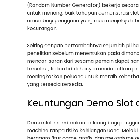
(Random Number Generator) bekerja secara
untuk menang, baik tahapan demonstrasi slot
aman bagi pengguna yang mau menjelajahi be
kecurangan.
Seiring dengan bertambahnya sejumlah pilihan
penelitian sebelum menentukan pada dimana
mencari saran dari sesama pemain dapat sa
tersebut, kalian tidak hanya mendapatkan pe
meningkatkan peluang untuk meraih keberhas
yang tersedia tersedia.
Keuntungan Demo Slot 
Demo slot memberikan peluang bagi penggun
machine tanpa risiko kehilangan uang. Melal
beragam fitur game, grafis, dan mekanisme