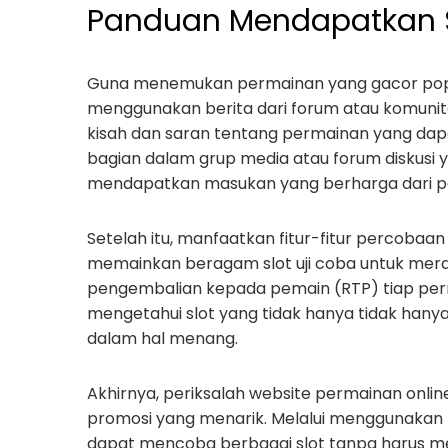
Panduan Mendapatkan Sl
Guna menemukan permainan yang gacor popul
menggunakan berita dari forum atau komunit
kisah dan saran tentang permainan yang dap
bagian dalam grup media atau forum diskusi 
mendapatkan masukan yang berharga dari pa
Setelah itu, manfaatkan fitur-fitur percobaan
memainkan beragam slot uji coba untuk mer
pengembalian kepada pemain (RTP) tiap pe
mengetahui slot yang tidak hanya tidak hany
dalam hal menang.
Akhirnya, periksalah website permainan onl
promosi yang menarik. Melalui menggunakan 
dapat mencoba berbagai slot tanpa harus me