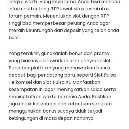
jangka waktu yang lebih lama. Anda bisa mencari
informasi tentang RTP lewat situs resmi atau
forum pemain. Menentukan slot dengan RTP
tinggi bisa memperbesar peluang Anda agar
meraih keuntungan dari deposit yang telah anda
buat.
Yang terakhir, gunakanlah bonus dan promo
yang biasanya ditawarkan oleh penyedia slot.
Bersebar platform yang menawarkan bonus
deposit bagi pendatang baru, seperti Slot Pulsa
Telkomsel dan Slot Pulsa XL. Manfaatkan
kesempatan ini agar meningkatkan saldo serta
meningkatkan waktu bermain Anda. Pastikan
juga untuk ketentuan dan ketentuan sebelum
menggunakan bonus supaya tidak terjadi
kebingungan di masa depan nantinya.