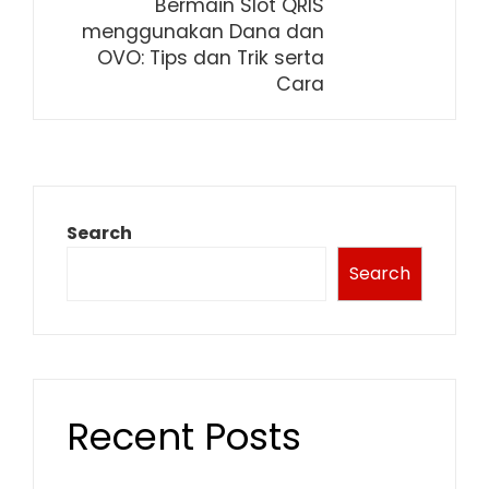
Bermain Slot QRIS
menggunakan Dana dan
OVO: Tips dan Trik serta
Cara
Search
Search
Recent Posts