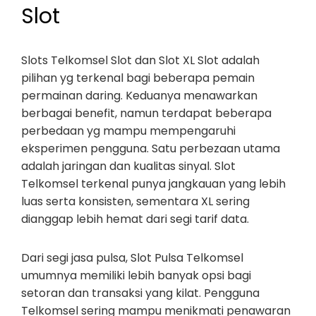
Slot
Slots Telkomsel Slot dan Slot XL Slot adalah
pilihan yg terkenal bagi beberapa pemain
permainan daring. Keduanya menawarkan
berbagai benefit, namun terdapat beberapa
perbedaan yg mampu mempengaruhi
eksperimen pengguna. Satu perbezaan utama
adalah jaringan dan kualitas sinyal. Slot
Telkomsel terkenal punya jangkauan yang lebih
luas serta konsisten, sementara XL sering
dianggap lebih hemat dari segi tarif data.
Dari segi jasa pulsa, Slot Pulsa Telkomsel
umumnya memiliki lebih banyak opsi bagi
setoran dan transaksi yang kilat. Pengguna
Telkomsel sering mampu menikmati penawaran