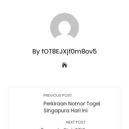
By fOT8EJXjf0m8ov5
PREVIOUS POST
Perkiraan Nomor Togel
Singapura Hari Ini
NEXT POST