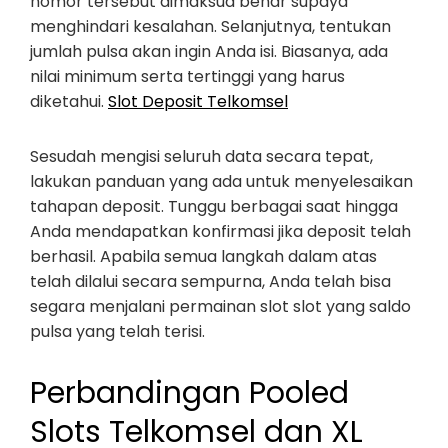
nomor tersebut dimaksud benar supaya
menghindari kesalahan. Selanjutnya, tentukan
jumlah pulsa akan ingin Anda isi. Biasanya, ada
nilai minimum serta tertinggi yang harus
diketahui.
Slot Deposit Telkomsel
Sesudah mengisi seluruh data secara tepat,
lakukan panduan yang ada untuk menyelesaikan
tahapan deposit. Tunggu berbagai saat hingga
Anda mendapatkan konfirmasi jika deposit telah
berhasil. Apabila semua langkah dalam atas
telah dilalui secara sempurna, Anda telah bisa
segara menjalani permainan slot slot yang saldo
pulsa yang telah terisi.
Perbandingan Pooled
Slots Telkomsel dan XL