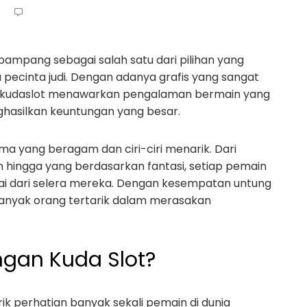
rpampang sebagai salah satu dari pilihan yang
ecinta judi. Dengan adanya grafis yang sangat
, kudaslot menawarkan pengalaman bermain yang
ghasilkan keuntungan yang besar.
ema yang beragam dan ciri-ciri menarik. Dari
 hingga yang berdasarkan fantasi, setiap pemain
i dari selera mereka. Dengan kesempatan untung
banyak orang tertarik dalam merasakan
gan Kuda Slot?
ik perhatian banyak sekali pemain di dunia