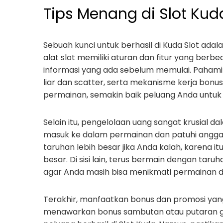
Tips Menang di Slot Kud
Sebuah kunci untuk berhasil di Kuda Slot ad
alat slot memiliki aturan dan fitur yang berb
informasi yang ada sebelum memulai. Pahami 
liar dan scatter, serta mekanisme kerja bon
permainan, semakin baik peluang Anda untuk
Selain itu, pengelolaan uang sangat krusial
masuk ke dalam permainan dan patuhi angg
taruhan lebih besar jika Anda kalah, karena i
besar. Di sisi lain, terus bermain dengan ta
agar Anda masih bisa menikmati permainan d
Terakhir, manfaatkan bonus dan promosi yang
menawarkan bonus sambutan atau putaran g