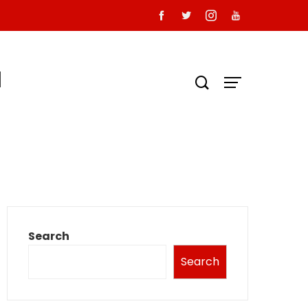
M
Search
Search