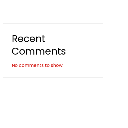
Recent
Comments
No comments to show.