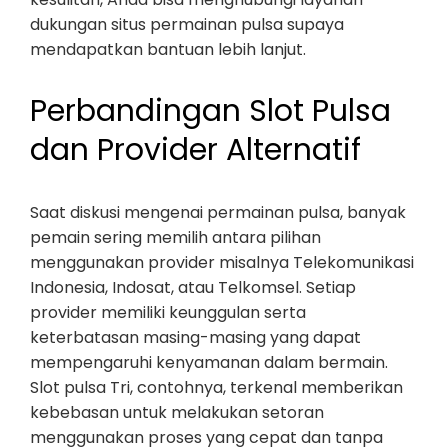
dukungan situs permainan pulsa supaya
mendapatkan bantuan lebih lanjut.
Perbandingan Slot Pulsa
dan Provider Alternatif
Saat diskusi mengenai permainan pulsa, banyak
pemain sering memilih antara pilihan
menggunakan provider misalnya Telekomunikasi
Indonesia, Indosat, atau Telkomsel. Setiap
provider memiliki keunggulan serta
keterbatasan masing-masing yang dapat
mempengaruhi kenyamanan dalam bermain.
Slot pulsa Tri, contohnya, terkenal memberikan
kebebasan untuk melakukan setoran
menggunakan proses yang cepat dan tanpa