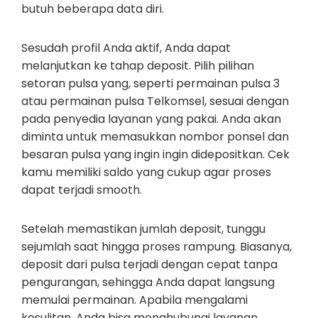
butuh beberapa data diri.
Sesudah profil Anda aktif, Anda dapat
melanjutkan ke tahap deposit. Pilih pilihan
setoran pulsa yang, seperti permainan pulsa 3
atau permainan pulsa Telkomsel, sesuai dengan
pada penyedia layanan yang pakai. Anda akan
diminta untuk memasukkan nombor ponsel dan
besaran pulsa yang ingin ingin didepositkan. Cek
kamu memiliki saldo yang cukup agar proses
dapat terjadi smooth.
Setelah memastikan jumlah deposit, tunggu
sejumlah saat hingga proses rampung. Biasanya,
deposit dari pulsa terjadi dengan cepat tanpa
pengurangan, sehingga Anda dapat langsung
memulai permainan. Apabila mengalami
kesulitan, Anda bisa menghubungi layanan