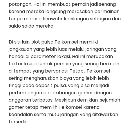
potongan. Hal ini membuat pemain jadi senang
karena mereka langsung merasakan permainan
tanpa merasa khawatir kehilangan sebagian dari
saldo saldo mereka.
Di sisi lain, slot pulsa Telkomsel memiliki
jangkauan yang lebih luas melalui jaringan yang
handal di parameter lokasi. Hal ini merupakan
faktor krusial untuk pemain yang sering bermain
di tempat yang bervariasi. Tetapi, Telkomsel
sering mengharuskan biaya yang lebih lebih
tinggi pada deposit pulsa, yang bisa menjadi
pertimbangan pertimbangan gamer dengan
anggaran terbatas. Meskipun demikian, sejumlah
gamer tetap memilih Telkomsel karena
keandalan serta mutu jaringan yang ditawarkan
tersedia.