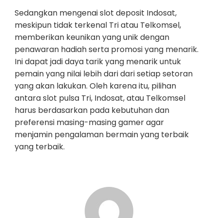
Sedangkan mengenai slot deposit Indosat,
meskipun tidak terkenal Tri atau Telkomsel,
memberikan keunikan yang unik dengan
penawaran hadiah serta promosi yang menarik.
Ini dapat jadi daya tarik yang menarik untuk
pemain yang nilai lebih dari dari setiap setoran
yang akan lakukan. Oleh karena itu, pilihan
antara slot pulsa Tri, Indosat, atau Telkomsel
harus berdasarkan pada kebutuhan dan
preferensi masing-masing gamer agar
menjamin pengalaman bermain yang terbaik
yang terbaik.