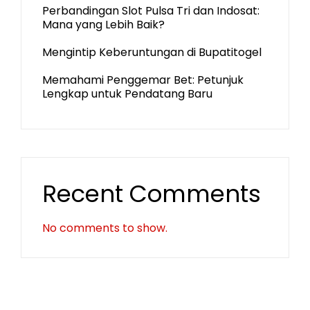
Perbandingan Slot Pulsa Tri dan Indosat:
Mana yang Lebih Baik?
Mengintip Keberuntungan di Bupatitogel
Memahami Penggemar Bet: Petunjuk
Lengkap untuk Pendatang Baru
Recent Comments
No comments to show.