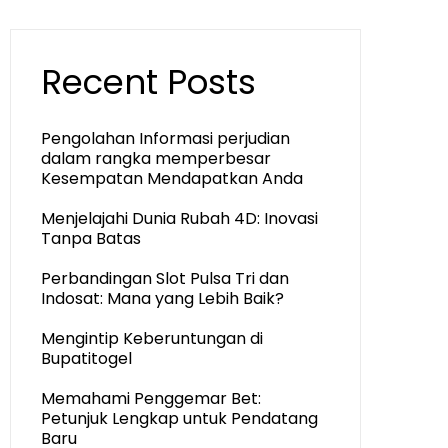
Recent Posts
Pengolahan Informasi perjudian
dalam rangka memperbesar
Kesempatan Mendapatkan Anda
Menjelajahi Dunia Rubah 4D: Inovasi
Tanpa Batas
Perbandingan Slot Pulsa Tri dan
Indosat: Mana yang Lebih Baik?
Mengintip Keberuntungan di
Bupatitogel
Memahami Penggemar Bet:
Petunjuk Lengkap untuk Pendatang
Baru