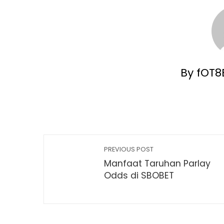
By fOT
PREVIOUS POST
Manfaat Taruhan Parlay
Odds di SBOBET