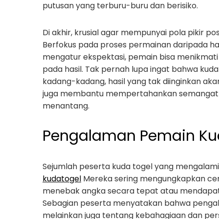
putusan yang terburu-buru dan berisiko.
Di akhir, krusial agar mempunyai pola pikir posi
Berfokus pada proses permainan daripada h
mengatur ekspektasi, pemain bisa menikmati
pada hasil. Tak pernah lupa ingat bahwa kuda
kadang-kadang, hasil yang tak diinginkan a
juga membantu mempertahankan semangat and
menantang.
Pengalaman Pemain Ku
Sejumlah peserta kuda togel yang mengalami
kudatogel
Mereka sering mengungkapkan cer
menebak angka secara tepat atau mendapatka
Sebagian peserta menyatakan bahwa pengal
melainkan juga tentang kebahagiaan dan per