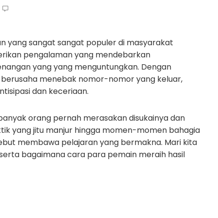
an yang sangat sangat populer di masyarakat
emberikan pengalaman yang mendebarkan
enangan yang yang menguntungkan. Dengan
ain berusaha menebak nomor-nomor yang keluar,
tisipasi dan keceriaan.
 banyak orang pernah merasakan disukainya dan
 taktik yang jitu manjur hingga momen-momen bahagia
sebut membawa pelajaran yang bermakna. Mari kita
a serta bagaimana cara para pemain meraih hasil