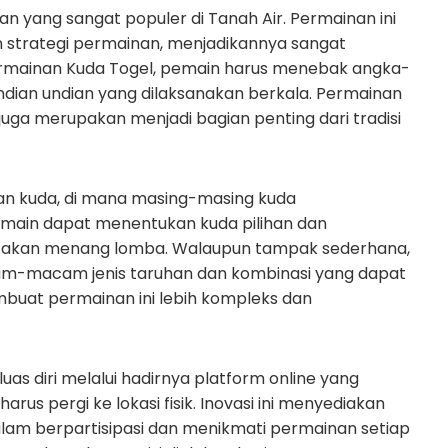
n yang sangat populer di Tanah Air. Permainan ini
strategi permainan, menjadikannya sangat
rmainan Kuda Togel, pemain harus menebak angka-
dian undian yang dilaksanakan berkala. Permainan
uga merupakan menjadi bagian penting dari tradisi
an kuda, di mana masing-masing kuda
main dapat menentukan kuda pilihan dan
u akan menang lomba. Walaupun tampak sederhana,
-macam jenis taruhan dan kombinasi yang dapat
uat permainan ini lebih kompleks dan
as diri melalui hadirnya platform online yang
us pergi ke lokasi fisik. Inovasi ini menyediakan
am berpartisipasi dan menikmati permainan setiap