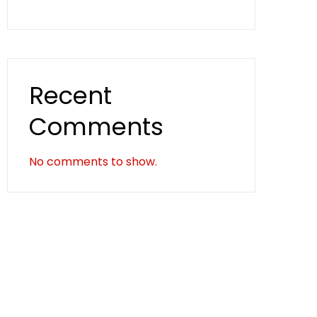
Recent
Comments
No comments to show.