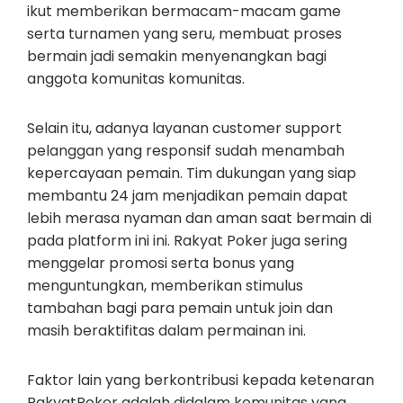
ikut memberikan bermacam-macam game
serta turnamen yang seru, membuat proses
bermain jadi semakin menyenangkan bagi
anggota komunitas komunitas.
Selain itu, adanya layanan customer support
pelanggan yang responsif sudah menambah
kepercayaan pemain. Tim dukungan yang siap
membantu 24 jam menjadikan pemain dapat
lebih merasa nyaman dan aman saat bermain di
pada platform ini ini. Rakyat Poker juga sering
menggelar promosi serta bonus yang
menguntungkan, memberikan stimulus
tambahan bagi para pemain untuk join dan
masih beraktifitas dalam permainan ini.
Faktor lain yang berkontribusi kepada ketenaran
RakyatPoker adalah didalam komunitas yang