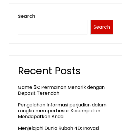
Search
Search
Recent Posts
Game 5K: Permainan Menarik dengan
Deposit Terendah
Pengolahan Informasi perjudian dalam
rangka memperbesar Kesempatan
Mendapatkan Anda
Menjelajahi Dunia Rubah 4D: Inovasi