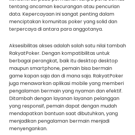
tentang ancaman kecurangan atau pencurian
data. Kepercayaan ini sangat penting dalam
menciptakan komunitas poker yang solid dan
terpercaya di antara para anggotanya.
Aksesibilitas akses adalah salah satu nilai tambah
RakyatPoker. Dengan kompatibilitas untuk
berbagai perangkat, baik itu desktop desktop
maupun smartphone, pemain bisa bermain
game kapan saja dan di mana saja. RakyatPoker
juga menawarkan aplikasi mobile yang memberi
pengalaman bermain yang nyaman dan efektif.
Ditambah dengan layanan layanan pelanggan
yang responsif, pemain dapat dengan mudah
mendapatkan bantuan saat dibutuhkan, yang
menjadikan pengalaman bermain menjadi
menyengankan.