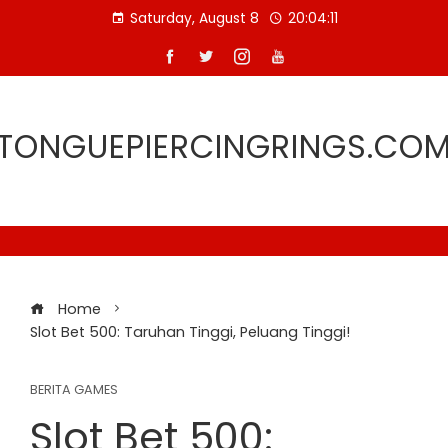
Skip
Saturday, August 8
20:04:12
to
content
TONGUEPIERCINGRINGS.CO
Home
Slot Bet 500: Taruhan Tinggi, Peluang Tinggi!
BERITA GAMES
Slot Bet 500: