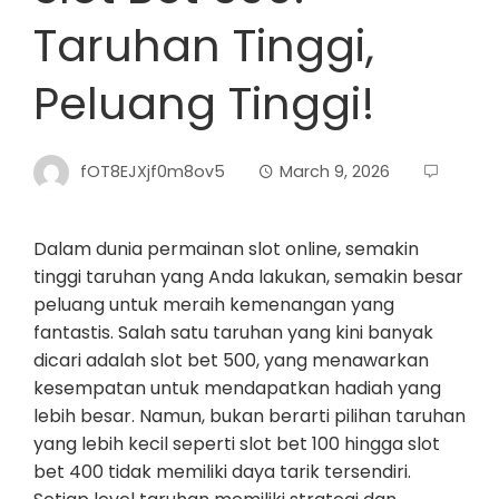
Taruhan Tinggi,
Peluang Tinggi!
fOT8EJXjf0m8ov5
March 9, 2026
Dalam dunia permainan slot online, semakin
tinggi taruhan yang Anda lakukan, semakin besar
peluang untuk meraih kemenangan yang
fantastis. Salah satu taruhan yang kini banyak
dicari adalah slot bet 500, yang menawarkan
kesempatan untuk mendapatkan hadiah yang
lebih besar. Namun, bukan berarti pilihan taruhan
yang lebih kecil seperti slot bet 100 hingga slot
bet 400 tidak memiliki daya tarik tersendiri.