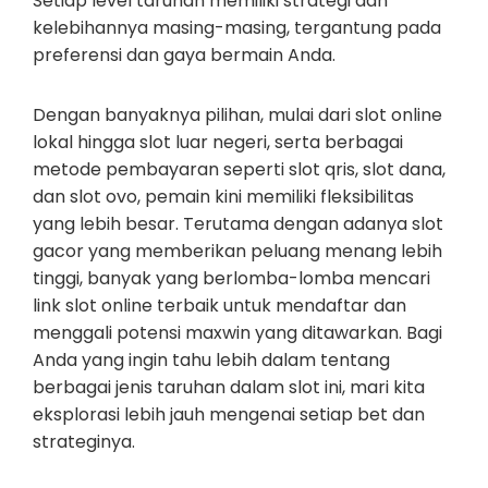
Setiap level taruhan memiliki strategi dan
kelebihannya masing-masing, tergantung pada
preferensi dan gaya bermain Anda.
Dengan banyaknya pilihan, mulai dari slot online
lokal hingga slot luar negeri, serta berbagai
metode pembayaran seperti slot qris, slot dana,
dan slot ovo, pemain kini memiliki fleksibilitas
yang lebih besar. Terutama dengan adanya slot
gacor yang memberikan peluang menang lebih
tinggi, banyak yang berlomba-lomba mencari
link slot online terbaik untuk mendaftar dan
menggali potensi maxwin yang ditawarkan. Bagi
Anda yang ingin tahu lebih dalam tentang
berbagai jenis taruhan dalam slot ini, mari kita
eksplorasi lebih jauh mengenai setiap bet dan
strateginya.