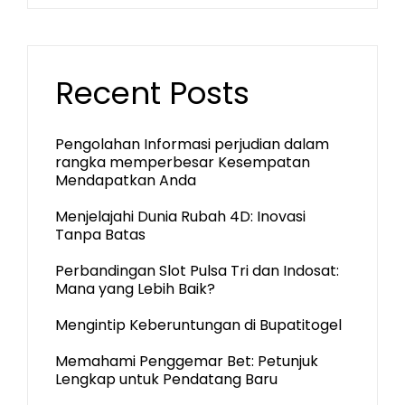
Recent Posts
Pengolahan Informasi perjudian dalam
rangka memperbesar Kesempatan
Mendapatkan Anda
Menjelajahi Dunia Rubah 4D: Inovasi
Tanpa Batas
Perbandingan Slot Pulsa Tri dan Indosat:
Mana yang Lebih Baik?
Mengintip Keberuntungan di Bupatitogel
Memahami Penggemar Bet: Petunjuk
Lengkap untuk Pendatang Baru