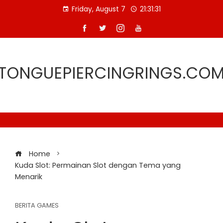
Skip
Friday, August 7
21:31:31
to
content
TONGUEPIERCINGRINGS.CO
Home
Kuda Slot: Permainan Slot dengan Tema yang
Menarik
BERITA GAMES