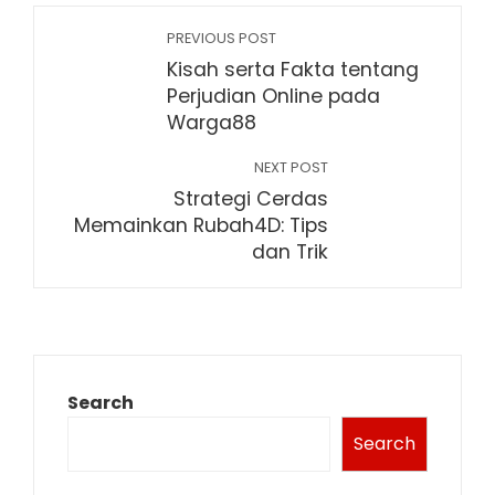
PREVIOUS POST
Kisah serta Fakta tentang
Perjudian Online pada
Warga88
NEXT POST
Strategi Cerdas
Memainkan Rubah4D: Tips
dan Trik
Search
Search