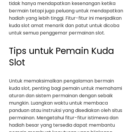
tidak hanya mendapatkan kesenangan ketika
bermain tetapi juga peluang untuk mendapatkan
hadiah yang lebih tinggi. Fitur-fitur ini menjadikan
kuda slot amat menarik dan patut untuk dicoba
untuk semua penggemar permainan slot.
Tips untuk Pemain Kuda
Slot
Untuk memaksimalkan pengalaman bermain
kuda slot, penting bagi pemain untuk memahami
aturan dan sistem permainan dengan sebaik
mungkin. Luangkan waktu untuk membaca
panduan atau instruksi yang disediakan oleh situs
permainan. Mengetahui fitur-fitur istimewa dan
hadiah besar yang tersedia dapat membantu