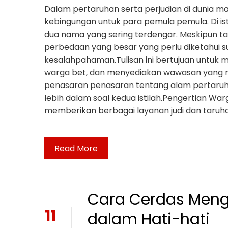
Dalam pertaruhan serta perjudian di dunia m
kebingungan untuk para pemula pemula. Di isti
dua nama yang sering terdengar. Meskipun t
perbedaan yang besar yang perlu diketahui 
kesalahpahaman.Tulisan ini bertujuan untuk
warga bet, dan menyediakan wawasan yang 
penasaran penasaran tentang alam pertaruha
lebih dalam soal kedua istilah.Pengertian Wa
memberikan berbagai layanan judi dan taruha
Read More
Cara Cerdas Men
11
dalam Hati-hati