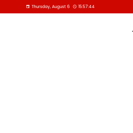
Skip
Thursday, August 6
15:57:45
to
content