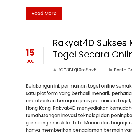
Read More
Rakyat4D Sukses
15
Togel Secara Onli
JUL
fOT8EJXjf0m8ov5
Berita 
Belakangan ini, permainan togel online semak
satu platform yang berhasil menarik perhat
memberikan beragam jenis permainan togel, t
Hong Kong, Rakyat4D menyediakan kemudahan
rumah.Dengan inovasi teknologi dan peningk
gampang masuk ke toto Macau dan bagai jeni
hanya memberikan pengalaman bermain yan