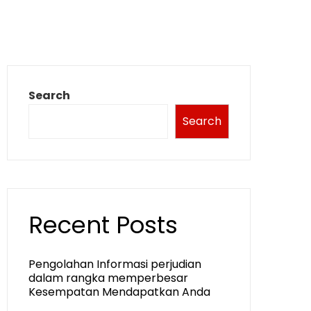
Search
Search
Recent Posts
Pengolahan Informasi perjudian
dalam rangka memperbesar
Kesempatan Mendapatkan Anda