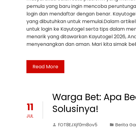
pemula yang baru ingin mencoba peruntungan
login dan mendaftar dengan benar. Kayutoge
yang dibutuhkan untuk memulai.Dalam artikel
untuk login ke Kayutogel serta tips dalam men
menarik yang ditawarkan Kayutogel 2026, 
menyenangkan dan aman. Mari kita simak beb
Read More
Warga Bet: Apa B
11
Solusinya!
JUL
fOT8EJXjf0m8ov5
Berita G