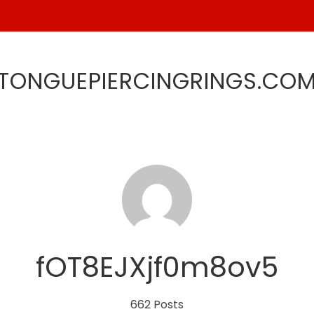
TONGUEPIERCINGRINGS.CO
fOT8EJXjf0m8ov5
662 Posts