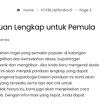
Home
fOT8EJXjf0m8ov5
Page 2
duan Lengkap untuk Pemula
Games
ainan togel yang semakin populer di kalangan
ilihan dan kemudahan akses, bupatitogel
ik dan menghibur. Jika Anda baru mengenal dunia
l ini akan menjadi panduan lengkap yang dapat
enai bupatitogel.Dalam panduan ini, kami akan
g tersedia, serta tips dan trik untuk
k hanya itu, kami juga akan menjelaskan cara
. Dengan informasi yang tepat, Anda dapat