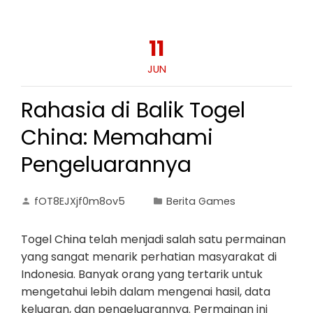
11
JUN
Rahasia di Balik Togel
China: Memahami
Pengeluarannya
fOT8EJXjf0m8ov5
Berita Games
Togel China telah menjadi salah satu permainan
yang sangat menarik perhatian masyarakat di
Indonesia. Banyak orang yang tertarik untuk
mengetahui lebih dalam mengenai hasil, data
keluaran, dan pengeluarannya. Permainan ini