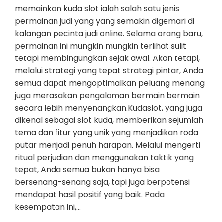
memainkan kuda slot ialah salah satu jenis
permainan judi yang yang semakin digemari di
kalangan pecinta judi online. Selama orang baru,
permainan ini mungkin mungkin terlihat sulit
tetapi membingungkan sejak awal. Akan tetapi,
melalui strategi yang tepat strategi pintar, Anda
semua dapat mengoptimalkan peluang menang
juga merasakan pengalaman bermain bermain
secara lebih menyenangkan.Kudaslot, yang juga
dikenal sebagai slot kuda, memberikan sejumlah
tema dan fitur yang unik yang menjadikan roda
putar menjadi penuh harapan. Melalui mengerti
ritual perjudian dan menggunakan taktik yang
tepat, Anda semua bukan hanya bisa
bersenang-senang saja, tapi juga berpotensi
mendapat hasil positif yang baik. Pada
kesempatan ini,…