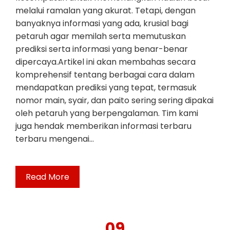
melalui ramalan yang akurat. Tetapi, dengan
banyaknya informasi yang ada, krusial bagi
petaruh agar memilah serta memutuskan
prediksi serta informasi yang benar-benar
dipercaya.Artikel ini akan membahas secara
komprehensif tentang berbagai cara dalam
mendapatkan prediksi yang tepat, termasuk
nomor main, syair, dan paito sering sering dipakai
oleh petaruh yang berpengalaman. Tim kami
juga hendak memberikan informasi terbaru
terbaru mengenai…
Read More
09