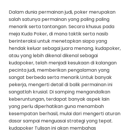
Dalam dunia permainan judi, poker merupakan
salah satunya permainan yang paling paling
menarik serta tantangan. Secara khusus pada
meja Kuda Poker, di mana taktik serta nasib
berinteraksi untuk menetapkan siapa yang
hendak keluar sebagai juara menang. kudapoker,
atau yang lebih dikenal dikenal sebagai
kudapoker, telah menjadi kesukaan di kalangan
pecinta judi, memberikan pengalaman yang
sangat berbeda serta menarik.Untuk banyak
pekerja, mengerti detail di balik permainan ini
sangatlah krusial. Di samping mengandalkan
keberuntungan, terdapat banyak aspek lain
yang perlu diperhatikan guna menambah
kesempatan berhasil, mulai dari mengerti aturan
dasar sampai menguasai strategi yang tepat.
kudapoker Tulisan ini akan membahas