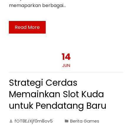
memaparkan berbagai…
Read More
14
JUN
Strategi Cerdas
Memainkan Slot Kuda
untuk Pendatang Baru
fOT8EJXjf0m8ov5
Berita Games