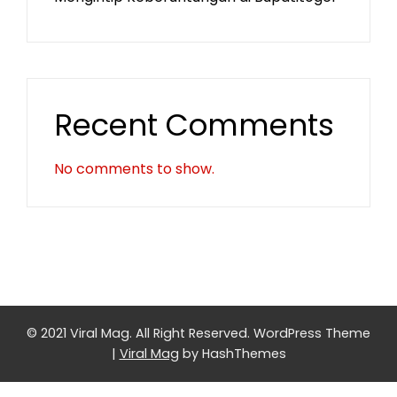
Recent Comments
No comments to show.
© 2021 Viral Mag. All Right Reserved.
WordPress Theme
|
Viral Mag
by HashThemes