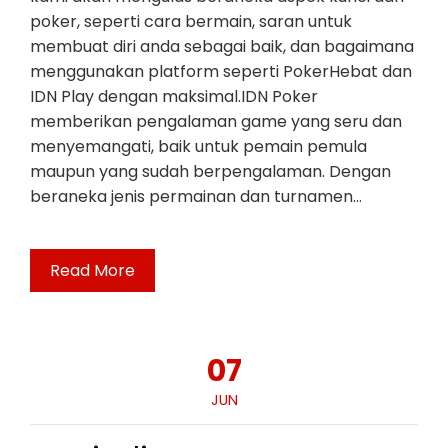
poker, seperti cara bermain, saran untuk
membuat diri anda sebagai baik, dan bagaimana
menggunakan platform seperti PokerHebat dan
IDN Play dengan maksimal.IDN Poker
memberikan pengalaman game yang seru dan
menyemangati, baik untuk pemain pemula
maupun yang sudah berpengalaman. Dengan
beraneka jenis permainan dan turnamen…
Read More
07
JUN